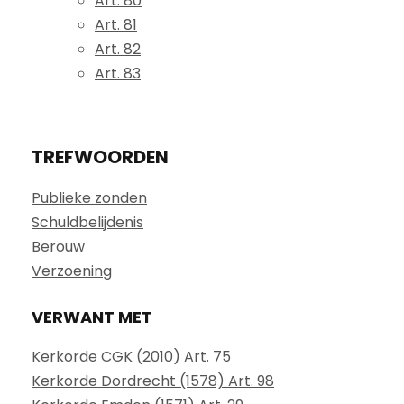
Art. 80
Art. 81
Art. 82
Art. 83
TREFWOORDEN
Publieke zonden
Schuldbelijdenis
Berouw
Verzoening
VERWANT MET
Kerkorde CGK (2010) Art. 75
Kerkorde Dordrecht (1578) Art. 98