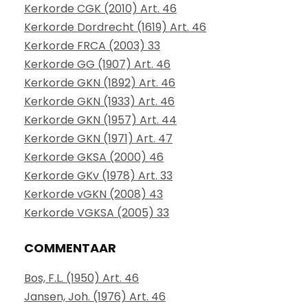
Kerkorde CGK (2010) Art. 46
Kerkorde Dordrecht (1619) Art. 46
Kerkorde FRCA (2003) 33
Kerkorde GG (1907) Art. 46
Kerkorde GKN (1892) Art. 46
Kerkorde GKN (1933) Art. 46
Kerkorde GKN (1957) Art. 44
Kerkorde GKN (1971) Art. 47
Kerkorde GKSA (2000) 46
Kerkorde GKv (1978) Art. 33
Kerkorde vGKN (2008) 43
Kerkorde VGKSA (2005) 33
COMMENTAAR
Bos, F.L. (1950) Art. 46
Jansen, Joh. (1976) Art. 46