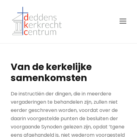
Van de kerkelijke
samenkomsten
De instructiën der dingen, die in meerdere
vergaderingen te behandelen zijn, zullen niet
eerder geschreven worden, voordat over de
daarin voorgestelde punten de besluiten der
voorgaande Synoden gelezen zijn, opdat ’tgene
eens afgehandeld is, niet wederom voorgesteld