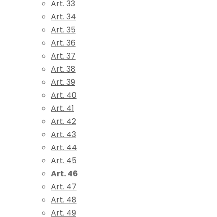
Art. 33
Art. 34
Art. 35
Art. 36
Art. 37
Art. 38
Art. 39
Art. 40
Art. 41
Art. 42
Art. 43
Art. 44
Art. 45
Art. 46
Art. 47
Art. 48
Art. 49