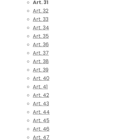
Art. 31
Art. 32
Art. 33
Art. 34
Art. 35
Art. 36
Art. 37
Art. 38
Art. 39
Art. 40
Art. 41
Art. 42
Art. 43
Art. 44
Art. 45
Art. 46
Art. 47