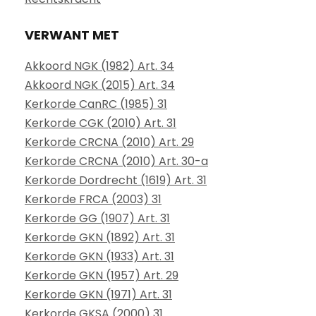
VERWANT MET
Akkoord NGK (1982) Art. 34
Akkoord NGK (2015) Art. 34
Kerkorde CanRC (1985) 31
Kerkorde CGK (2010) Art. 31
Kerkorde CRCNA (2010) Art. 29
Kerkorde CRCNA (2010) Art. 30-a
Kerkorde Dordrecht (1619) Art. 31
Kerkorde FRCA (2003) 31
Kerkorde GG (1907) Art. 31
Kerkorde GKN (1892) Art. 31
Kerkorde GKN (1933) Art. 31
Kerkorde GKN (1957) Art. 29
Kerkorde GKN (1971) Art. 31
Kerkorde GKSA (2000) 31