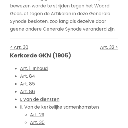
bewezen worde te strijden tegen het Woord
Gods, of tegen de Artikelen in deze Generale
Synode besloten, zoo lang als dezelve door
geene andere Generale Synode veranderd zijn.
< Art. 30
Art. 32 >
Kerkorde GKN (1905)
Art. 1. Inhoud
Art. 84
Art. 85
Art. 86
I. Van de diensten
II. Van de kerkelijke samenkomsten
Art. 29
Art. 30