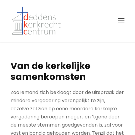
Van de kerkelijke
samenkomsten
Zoo iemand zich beklaagt door de uitspraak der
mindere vergadering verongelijkt te zijn,
dezelve zal zich op eene meerdere kerkelijke
vergadering beroepen mogen; en ’tgene door
de meeste stemmen goedgevonden is, zal voor
vast en bondig gehouden worden. Tenzij dat het