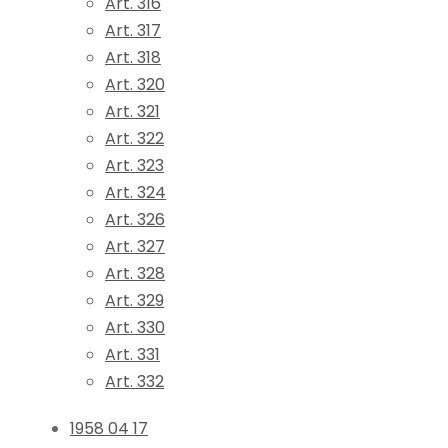
Art. 316
Art. 317
Art. 318
Art. 320
Art. 321
Art. 322
Art. 323
Art. 324
Art. 326
Art. 327
Art. 328
Art. 329
Art. 330
Art. 331
Art. 332
1958 04 17