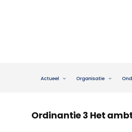
Actueel
Organisatie
Ond
Ordinantie 3 Het ambt