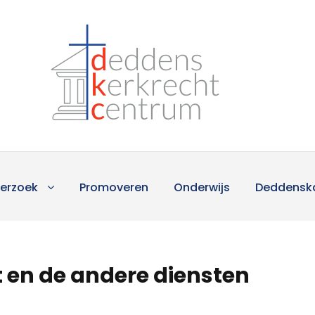
erzoek
Promoveren
Onderwijs
Deddensk
 en de andere diensten