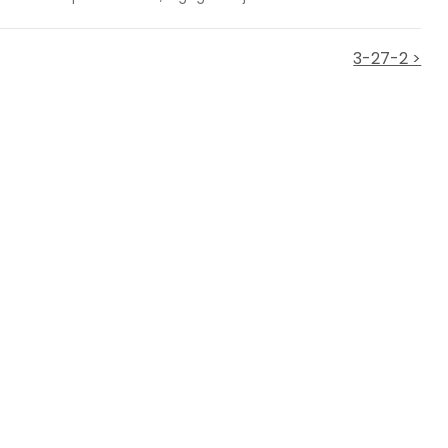
3-27-2 >