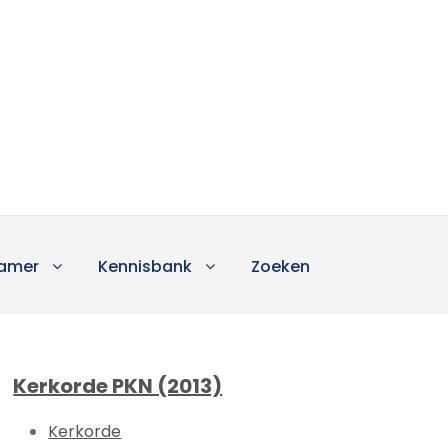
amer
Kennisbank
Zoeken
Kerkorde PKN (2013)
Kerkorde