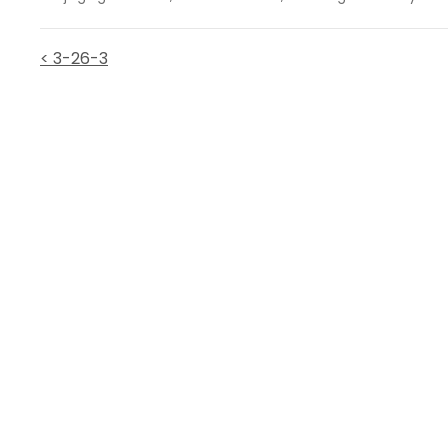
< 3-26-3