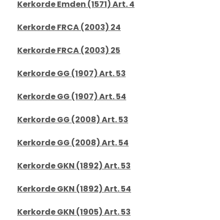
Kerkorde Emden (1571) Art. 4
Kerkorde FRCA (2003) 24
Kerkorde FRCA (2003) 25
Kerkorde GG (1907) Art. 53
Kerkorde GG (1907) Art. 54
Kerkorde GG (2008) Art. 53
Kerkorde GG (2008) Art. 54
Kerkorde GKN (1892) Art. 53
Kerkorde GKN (1892) Art. 54
Kerkorde GKN (1905) Art. 53