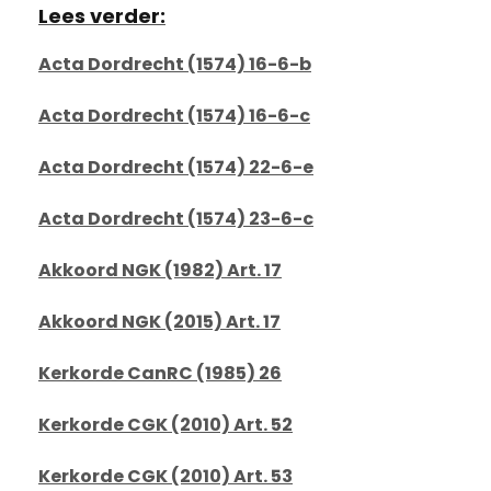
Lees verder:
Acta Dordrecht (1574) 16-6-b
Acta Dordrecht (1574) 16-6-c
Acta Dordrecht (1574) 22-6-e
Acta Dordrecht (1574) 23-6-c
Akkoord NGK (1982) Art. 17
Akkoord NGK (2015) Art. 17
Kerkorde CanRC (1985) 26
Kerkorde CGK (2010) Art. 52
Kerkorde CGK (2010) Art. 53