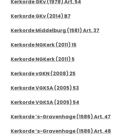
Kerkorde GKv (1978) Art. 54
Kerkorde GKv (2014) B7
Kerkorde Middelburg (1581) Art. 37
Kerkorde NGKerk (2011) 15
Kerkorde NGKerk (2011) 5
Kerkorde vGKN (2008) 25
Kerkorde VGKSA (2005) 53
Kerkorde VGKSA (2005) 54
Kerkorde ’s-Gravenhage (1586) Art. 47
Kerkorde ’s-Gravenhage (1586) Art. 48