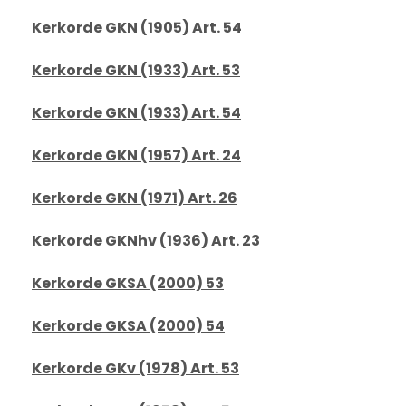
Kerkorde GKN (1905) Art. 54
Kerkorde GKN (1933) Art. 53
Kerkorde GKN (1933) Art. 54
Kerkorde GKN (1957) Art. 24
Kerkorde GKN (1971) Art. 26
Kerkorde GKNhv (1936) Art. 23
Kerkorde GKSA (2000) 53
Kerkorde GKSA (2000) 54
Kerkorde GKv (1978) Art. 53