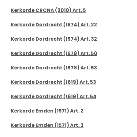
Kerkorde CRCNA (2010) Art. 5
Kerkorde Dordrecht (1574) Art. 22
Kerkorde Dordrecht (1574) Art. 32
Kerkorde Dordrecht (1578) Art. 50
Kerkorde Dordrecht (1578) Art. 53
Kerkorde Dordrecht (1619) Art. 53
Kerkorde Dordrecht (1619) Art. 54
Kerkorde Emden (1571) Art. 2
Kerkorde Emden (1571) Art. 3