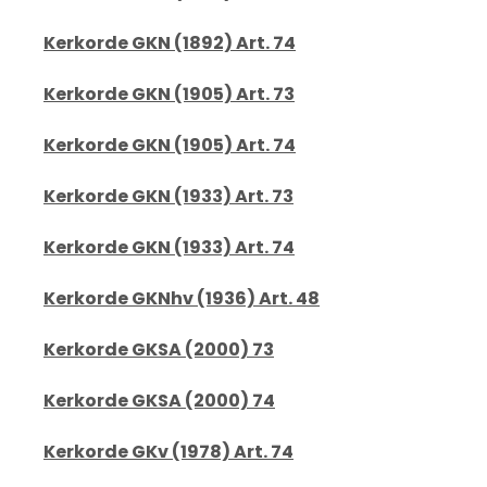
Kerkorde GKN (1892) Art. 74
Kerkorde GKN (1905) Art. 73
Kerkorde GKN (1905) Art. 74
Kerkorde GKN (1933) Art. 73
Kerkorde GKN (1933) Art. 74
Kerkorde GKNhv (1936) Art. 48
Kerkorde GKSA (2000) 73
Kerkorde GKSA (2000) 74
Kerkorde GKv (1978) Art. 74