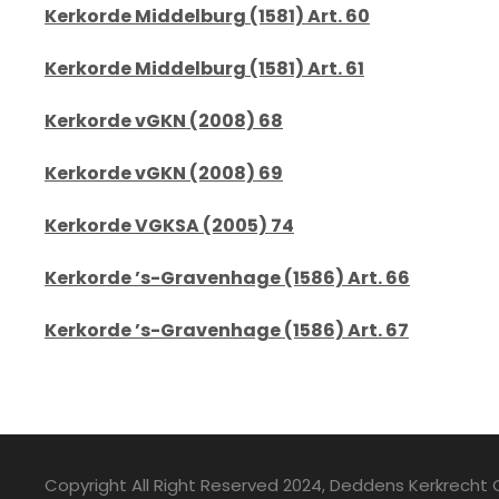
Kerkorde Middelburg (1581) Art. 60
Kerkorde Middelburg (1581) Art. 61
Kerkorde vGKN (2008) 68
Kerkorde vGKN (2008) 69
Kerkorde VGKSA (2005) 74
Kerkorde ’s-Gravenhage (1586) Art. 66
Kerkorde ’s-Gravenhage (1586) Art. 67
Copyright All Right Reserved 2024, Deddens Kerkrecht