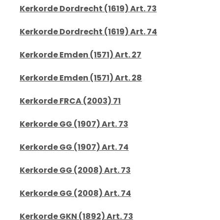
Kerkorde Dordrecht (1619) Art. 73
Kerkorde Dordrecht (1619) Art. 74
Kerkorde Emden (1571) Art. 27
Kerkorde Emden (1571) Art. 28
Kerkorde FRCA (2003) 71
Kerkorde GG (1907) Art. 73
Kerkorde GG (1907) Art. 74
Kerkorde GG (2008) Art. 73
Kerkorde GG (2008) Art. 74
Kerkorde GKN (1892) Art. 73