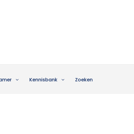
amer
Kennisbank
Zoeken