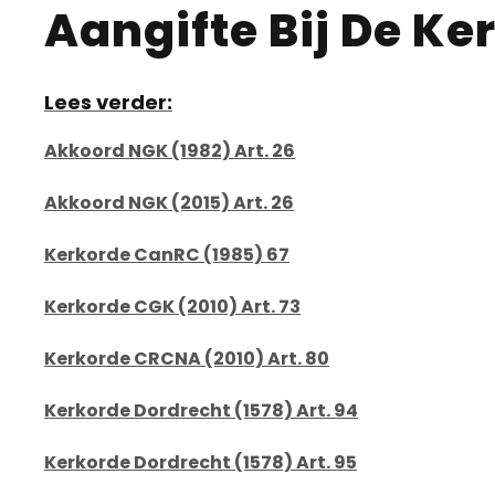
Aangifte Bij De K
Lees verder:
Akkoord NGK (1982) Art. 26
Akkoord NGK (2015) Art. 26
Kerkorde CanRC (1985) 67
Kerkorde CGK (2010) Art. 73
Kerkorde CRCNA (2010) Art. 80
Kerkorde Dordrecht (1578) Art. 94
Kerkorde Dordrecht (1578) Art. 95