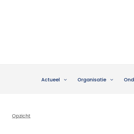
Actueel
Organisatie
Ond
Opzicht