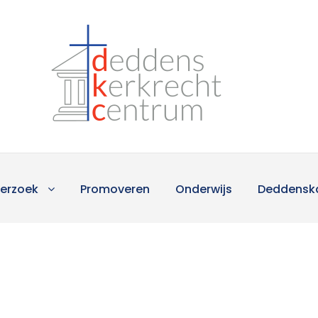
erzoek
Promoveren
Onderwijs
Deddensk