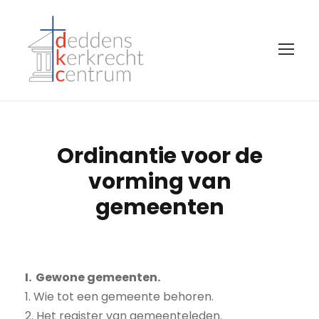
Ordinantie voor de
vorming van
gemeenten
I. Gewone gemeenten.
1. Wie tot een gemeente behoren.
2. Het register van gemeenteleden.