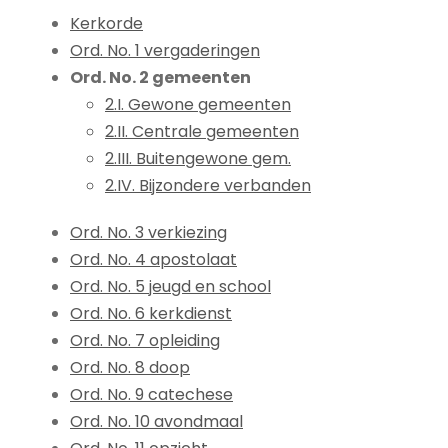
Kerkorde
Ord. No. 1 vergaderingen
Ord. No. 2 gemeenten
2.I. Gewone gemeenten
2.II. Centrale gemeenten
2.III. Buitengewone gem.
2.IV. Bijzondere verbanden
Ord. No. 3 verkiezing
Ord. No. 4 apostolaat
Ord. No. 5 jeugd en school
Ord. No. 6 kerkdienst
Ord. No. 7 opleiding
Ord. No. 8 doop
Ord. No. 9 catechese
Ord. No. 10 avondmaal