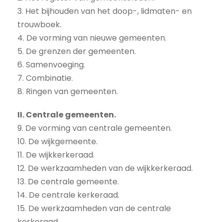
3. Het bijhouden van het doop-, lidmaten- en
trouwboek.
4. De vorming van nieuwe gemeenten.
5. De grenzen der gemeenten.
6. Samenvoeging.
7. Combinatie.
8. Ringen van gemeenten.
II. Centrale gemeenten.
9. De vorming van centrale gemeenten.
10. De wijkgemeente.
11. De wijkkerkeraad.
12. De werkzaamheden van de wijkkerkeraad.
13. De centrale gemeente.
14. De centrale kerkeraad.
15. De werkzaamheden van de centrale
kerkeraad.