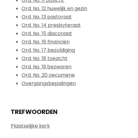
Ord. No. 11 opzicht
Ord. No. 12 huwelijk en gezin
Ord. No. 13 pastoraat
Ord. No. 14 presbyteraat
Ord. No. 15 diaconaat
Ord. No. 16 financiën
Ord. No. 17 bezoldiging
Ord. No. 18 toezicht
Ord. No. 19 bezwaren
Ord. No. 20 oecumene
Overgangsbepalingen
TREFWOORDEN
Plaatselijke kerk