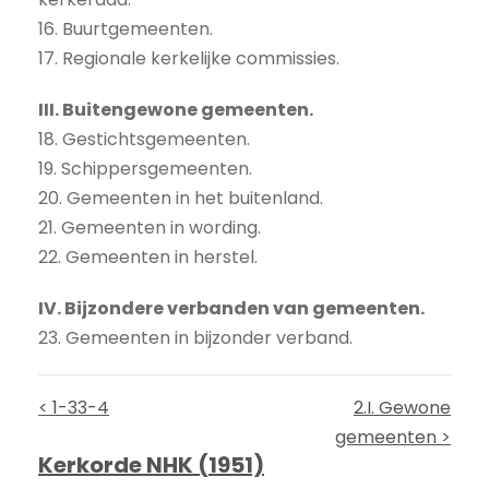
16. Buurtgemeenten.
17. Regionale kerkelijke commissies.
III. Buitengewone gemeenten.
18. Gestichtsgemeenten.
19. Schippersgemeenten.
20. Gemeenten in het buitenland.
21. Gemeenten in wording.
22. Gemeenten in herstel.
IV. Bijzondere verbanden van gemeenten.
23. Gemeenten in bijzonder verband.
< 1-33-4
2.I. Gewone
gemeenten >
Kerkorde NHK (1951)