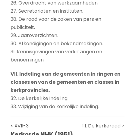
26. Overdracht van werkzaamheden.
27. Secretariaten en instituten.
28. De raad voor de zaken van pers en
publiciteit.
29. Jaaroverzichten.
30. Afkondigingen en bekendmakingen.
31. Kennisgevingen van verkiezingen en
benoemingen.
VII. Indeling van de gemeenten in ringen en
classes en van de gemeenten en classes in
kerkprovincies.
32. De kerkelijke indeling.
33. Wijziging van de kerkelijke indeling.
< XVII-3
1.I. De kerkeraad >
Kerkorde NHK (1951)