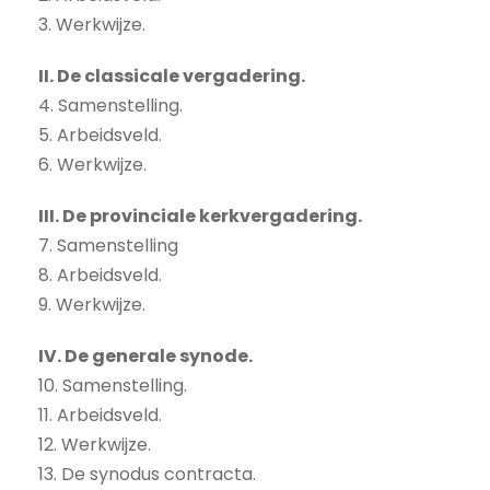
3. Werkwijze.
II. De classicale vergadering.
4. Samenstelling.
5. Arbeidsveld.
6. Werkwijze.
III. De provinciale kerkvergadering.
7. Samenstelling
8. Arbeidsveld.
9. Werkwijze.
IV. De generale synode.
10. Samenstelling.
11. Arbeidsveld.
12. Werkwijze.
13. De synodus contracta.