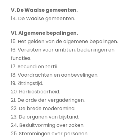
V. De Waalse gemeenten.
14. De Waalse gemeenten.
VI. Algemene bepalingen.
15. Het gelden van de algemene bepalingen.
16. Vereisten voor ambten, bedieningen en
functies.
17. Secundi en tertii.
18. Voordrachten en aanbevelingen.
19. Zittingstijd.
20. Herkiesbaarheid.
21. De orde der vergaderingen.
22. De brede moderamina.
23. De organen van bijstand.
24. Besluitvorming over zaken.
25. Stemmingen over personen.