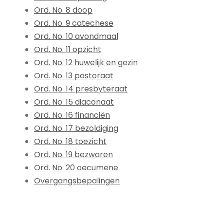
Ord. No. 8 doop
Ord. No. 9 catechese
Ord. No. 10 avondmaal
Ord. No. 11 opzicht
Ord. No. 12 huwelijk en gezin
Ord. No. 13 pastoraat
Ord. No. 14 presbyteraat
Ord. No. 15 diaconaat
Ord. No. 16 financiën
Ord. No. 17 bezoldiging
Ord. No. 18 toezicht
Ord. No. 19 bezwaren
Ord. No. 20 oecumene
Overgangsbepalingen