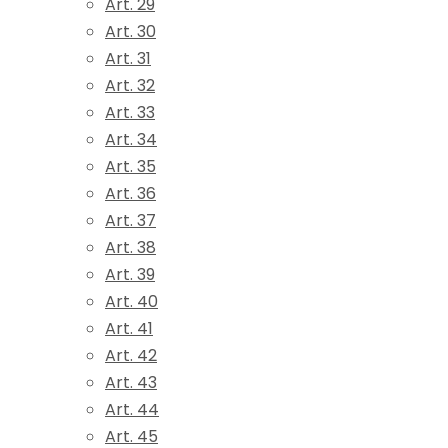
Art. 29
Art. 30
Art. 31
Art. 32
Art. 33
Art. 34
Art. 35
Art. 36
Art. 37
Art. 38
Art. 39
Art. 40
Art. 41
Art. 42
Art. 43
Art. 44
Art. 45