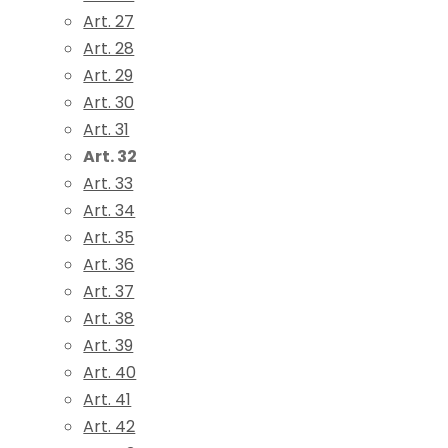
Art. 27
Art. 28
Art. 29
Art. 30
Art. 31
Art. 32
Art. 33
Art. 34
Art. 35
Art. 36
Art. 37
Art. 38
Art. 39
Art. 40
Art. 41
Art. 42