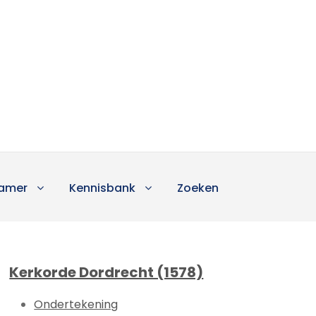
amer
Kennisbank
Zoeken
Kerkorde Dordrecht (1578)
Ondertekening