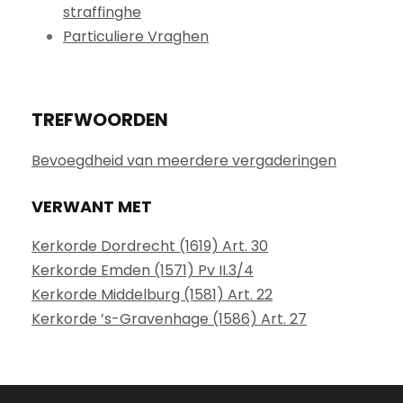
straffinghe
Particuliere Vraghen
TREFWOORDEN
Bevoegdheid van meerdere vergaderingen
VERWANT MET
Kerkorde Dordrecht (1619) Art. 30
Kerkorde Emden (1571) Pv II.3/4
Kerkorde Middelburg (1581) Art. 22
Kerkorde ’s-Gravenhage (1586) Art. 27