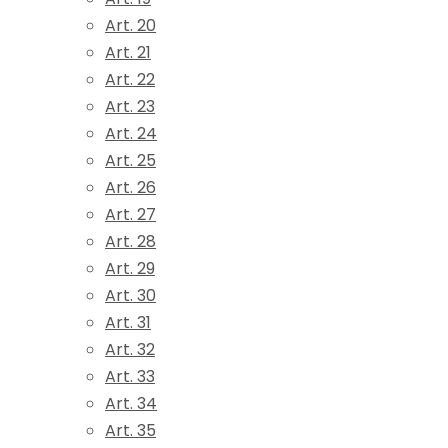
Art. 20
Art. 21
Art. 22
Art. 23
Art. 24
Art. 25
Art. 26
Art. 27
Art. 28
Art. 29
Art. 30
Art. 31
Art. 32
Art. 33
Art. 34
Art. 35