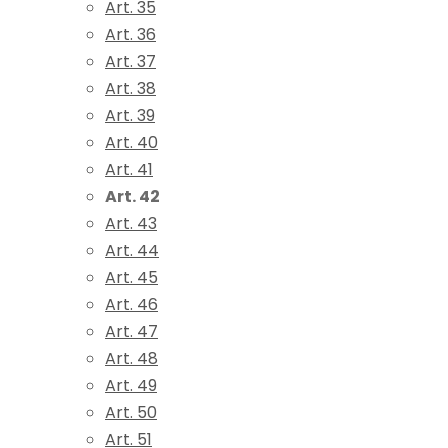
Art. 35
Art. 36
Art. 37
Art. 38
Art. 39
Art. 40
Art. 41
Art. 42
Art. 43
Art. 44
Art. 45
Art. 46
Art. 47
Art. 48
Art. 49
Art. 50
Art. 51