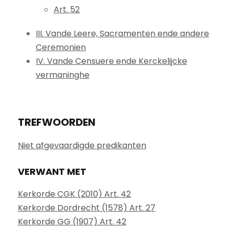
Art. 52
III. Vande Leere, Sacramenten ende andere
Ceremonien
IV. Vande Censuere ende Kerckelijcke
vermaninghe
TREFWOORDEN
Niet afgevaardigde predikanten
VERWANT MET
Kerkorde CGK (2010) Art. 42
Kerkorde Dordrecht (1578) Art. 27
Kerkorde GG (1907) Art. 42