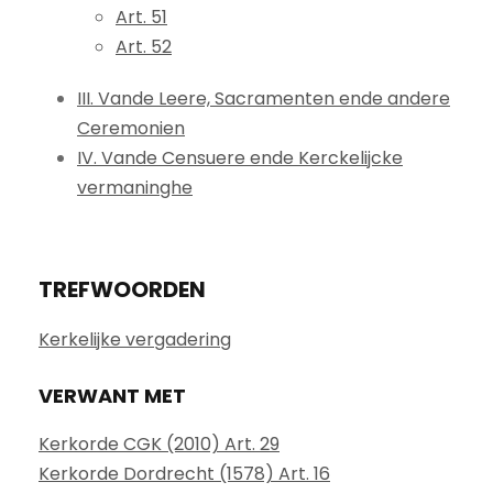
Art. 51
Art. 52
III. Vande Leere, Sacramenten ende andere
Ceremonien
IV. Vande Censuere ende Kerckelijcke
vermaninghe
TREFWOORDEN
Kerkelijke vergadering
VERWANT MET
Kerkorde CGK (2010) Art. 29
Kerkorde Dordrecht (1578) Art. 16