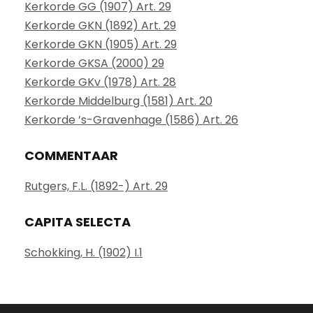
Kerkorde GG (1907) Art. 29
Kerkorde GKN (1892) Art. 29
Kerkorde GKN (1905) Art. 29
Kerkorde GKSA (2000) 29
Kerkorde GKv (1978) Art. 28
Kerkorde Middelburg (1581) Art. 20
Kerkorde ’s-Gravenhage (1586) Art. 26
COMMENTAAR
Rutgers, F.L. (1892-) Art. 29
CAPITA SELECTA
Schokking, H. (1902) I.1