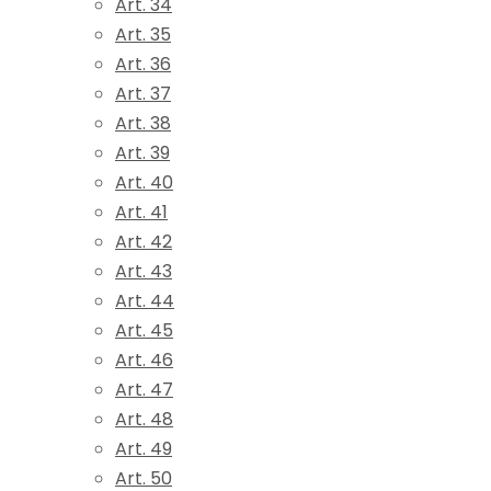
Art. 34
Art. 35
Art. 36
Art. 37
Art. 38
Art. 39
Art. 40
Art. 41
Art. 42
Art. 43
Art. 44
Art. 45
Art. 46
Art. 47
Art. 48
Art. 49
Art. 50