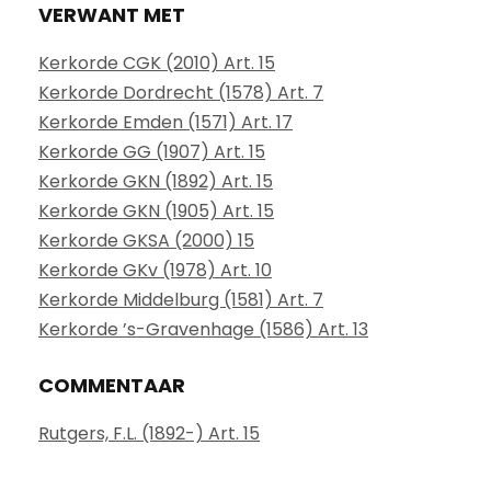
VERWANT MET
Kerkorde CGK (2010) Art. 15
Kerkorde Dordrecht (1578) Art. 7
Kerkorde Emden (1571) Art. 17
Kerkorde GG (1907) Art. 15
Kerkorde GKN (1892) Art. 15
Kerkorde GKN (1905) Art. 15
Kerkorde GKSA (2000) 15
Kerkorde GKv (1978) Art. 10
Kerkorde Middelburg (1581) Art. 7
Kerkorde ’s-Gravenhage (1586) Art. 13
COMMENTAAR
Rutgers, F.L. (1892-) Art. 15