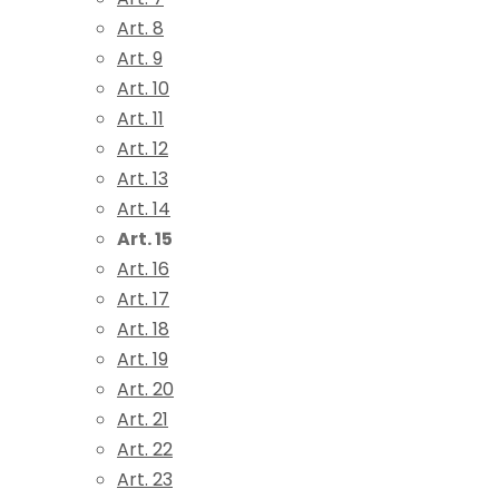
Art. 8
Art. 9
Art. 10
Art. 11
Art. 12
Art. 13
Art. 14
Art. 15
Art. 16
Art. 17
Art. 18
Art. 19
Art. 20
Art. 21
Art. 22
Art. 23