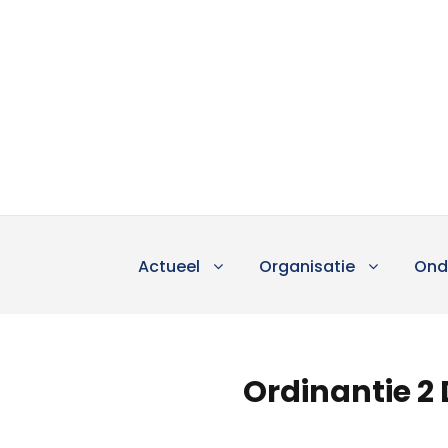
Actueel
Organisatie
Ond
Ordinantie 2