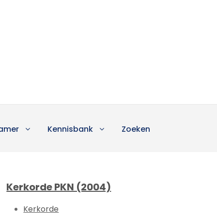
amer
Kennisbank
Zoeken
Kerkorde PKN (2004)
Kerkorde