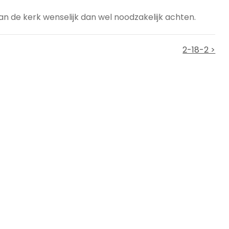
 de kerk wenselijk dan wel noodzakelijk achten.
2-18-2 >