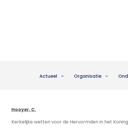
Actueel
Organisatie
Ond
Hooyer, C.
Kerkelijke wetten voor de Hervormden in het Koning