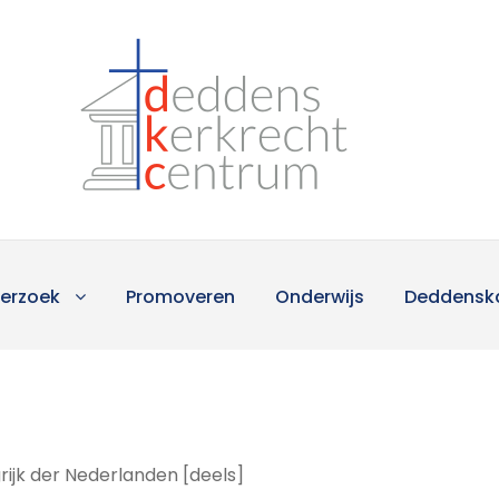
erzoek
Promoveren
Onderwijs
Deddensk
rijk der Nederlanden [deels]