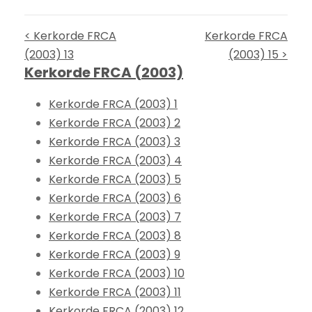
< Kerkorde FRCA
Kerkorde FRCA
(2003) 13
(2003) 15 >
Kerkorde FRCA (2003)
Kerkorde FRCA (2003) 1
Kerkorde FRCA (2003) 2
Kerkorde FRCA (2003) 3
Kerkorde FRCA (2003) 4
Kerkorde FRCA (2003) 5
Kerkorde FRCA (2003) 6
Kerkorde FRCA (2003) 7
Kerkorde FRCA (2003) 8
Kerkorde FRCA (2003) 9
Kerkorde FRCA (2003) 10
Kerkorde FRCA (2003) 11
Kerkorde FRCA (2003) 12