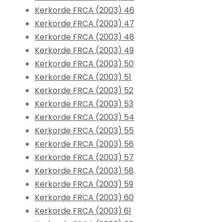
Kerkorde FRCA (2003) 46
Kerkorde FRCA (2003) 47
Kerkorde FRCA (2003) 48
Kerkorde FRCA (2003) 49
Kerkorde FRCA (2003) 50
Kerkorde FRCA (2003) 51
Kerkorde FRCA (2003) 52
Kerkorde FRCA (2003) 53
Kerkorde FRCA (2003) 54
Kerkorde FRCA (2003) 55
Kerkorde FRCA (2003) 56
Kerkorde FRCA (2003) 57
Kerkorde FRCA (2003) 58
Kerkorde FRCA (2003) 59
Kerkorde FRCA (2003) 60
Kerkorde FRCA (2003) 61