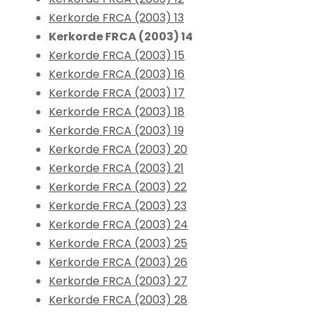
Kerkorde FRCA (2003) 13
Kerkorde FRCA (2003) 14
Kerkorde FRCA (2003) 15
Kerkorde FRCA (2003) 16
Kerkorde FRCA (2003) 17
Kerkorde FRCA (2003) 18
Kerkorde FRCA (2003) 19
Kerkorde FRCA (2003) 20
Kerkorde FRCA (2003) 21
Kerkorde FRCA (2003) 22
Kerkorde FRCA (2003) 23
Kerkorde FRCA (2003) 24
Kerkorde FRCA (2003) 25
Kerkorde FRCA (2003) 26
Kerkorde FRCA (2003) 27
Kerkorde FRCA (2003) 28