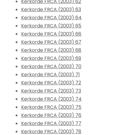
Kerkorde FRCA (2003) 62
Kerkorde FRCA (2003) 63
Kerkorde FRCA (2003) 64
Kerkorde FRCA (2003) 65
Kerkorde FRCA (2003) 66
Kerkorde FRCA (2003) 67
Kerkorde FRCA (2003) 68
Kerkorde FRCA (2003) 69
Kerkorde FRCA (2003) 70
Kerkorde FRCA (2003) 71
Kerkorde FRCA (2003) 72
Kerkorde FRCA (2003) 73
Kerkorde FRCA (2003) 74
Kerkorde FRCA (2003) 75
Kerkorde FRCA (2003) 76
Kerkorde FRCA (2003) 77
Kerkorde FRCA (2003) 78