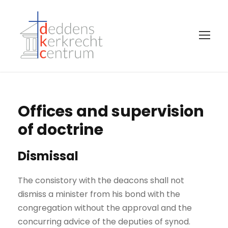
Offices and supervision
of doctrine
Dismissal
The consistory with the deacons shall not
dismiss a minister from his bond with the
congregation without the approval and the
concurring advice of the deputies of synod.