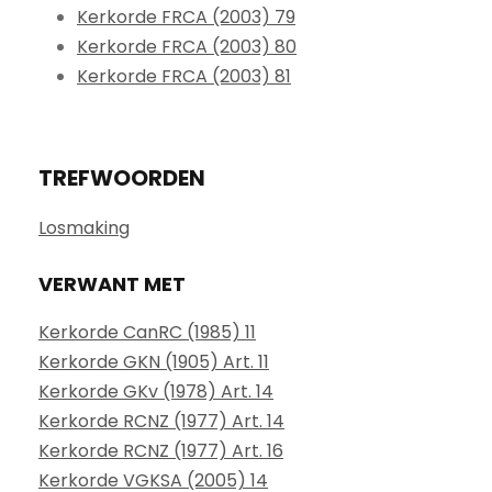
Kerkorde FRCA (2003) 79
Kerkorde FRCA (2003) 80
Kerkorde FRCA (2003) 81
TREFWOORDEN
Losmaking
VERWANT MET
Kerkorde CanRC (1985) 11
Kerkorde GKN (1905) Art. 11
Kerkorde GKv (1978) Art. 14
Kerkorde RCNZ (1977) Art. 14
Kerkorde RCNZ (1977) Art. 16
Kerkorde VGKSA (2005) 14