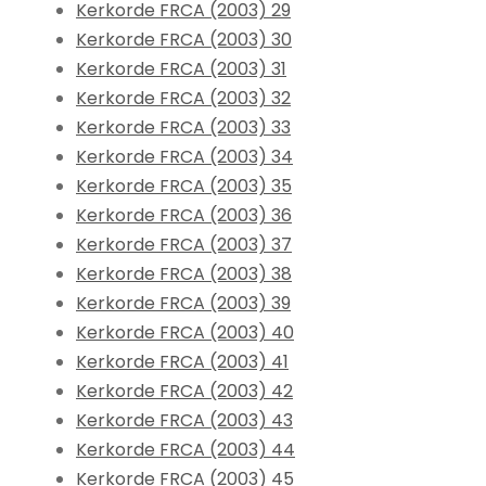
Kerkorde FRCA (2003) 29
Kerkorde FRCA (2003) 30
Kerkorde FRCA (2003) 31
Kerkorde FRCA (2003) 32
Kerkorde FRCA (2003) 33
Kerkorde FRCA (2003) 34
Kerkorde FRCA (2003) 35
Kerkorde FRCA (2003) 36
Kerkorde FRCA (2003) 37
Kerkorde FRCA (2003) 38
Kerkorde FRCA (2003) 39
Kerkorde FRCA (2003) 40
Kerkorde FRCA (2003) 41
Kerkorde FRCA (2003) 42
Kerkorde FRCA (2003) 43
Kerkorde FRCA (2003) 44
Kerkorde FRCA (2003) 45