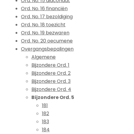
Ord. No. 15 diaconaat
Ord. No. 16 financiën
Ord. No. 17 bezoldiging
Ord. No. 18 toezicht
Ord. No. 19 bezwaren
Ord. No. 20 oecumene
Overgangsbepalingen
Algemene
Bijzondere Ord. 1
Bijzondere Ord. 2
Bijzondere Ord. 3
Bijzondere Ord. 4
Bijzondere Ord. 5
181
182
183
184