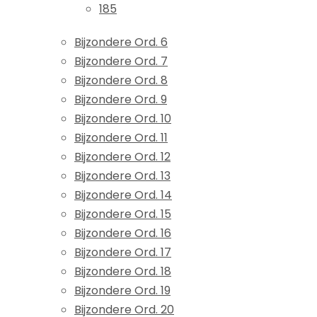
185
Bijzondere Ord. 6
Bijzondere Ord. 7
Bijzondere Ord. 8
Bijzondere Ord. 9
Bijzondere Ord. 10
Bijzondere Ord. 11
Bijzondere Ord. 12
Bijzondere Ord. 13
Bijzondere Ord. 14
Bijzondere Ord. 15
Bijzondere Ord. 16
Bijzondere Ord. 17
Bijzondere Ord. 18
Bijzondere Ord. 19
Bijzondere Ord. 20