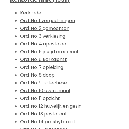
Kerkorde
Ord. No. 1 vergaderingen
Ord. No. 2 gemeenten
Ord. No. 3 verkiezing
Ord. No. 4 apostolaat
Ord. No. 5 jeugd en school
Ord. No. 6 kerkdienst
Ord. No. 7 opleiding
Ord. No. 8 doop
Ord. No. 9 catechese
Ord. No. 10 avondmaal
Ord. No. 11 opzicht
Ord. No. 12 huwelijk en gezin
Ord. No. 13 pastoraat
Ord. No. 14 presbyteraat