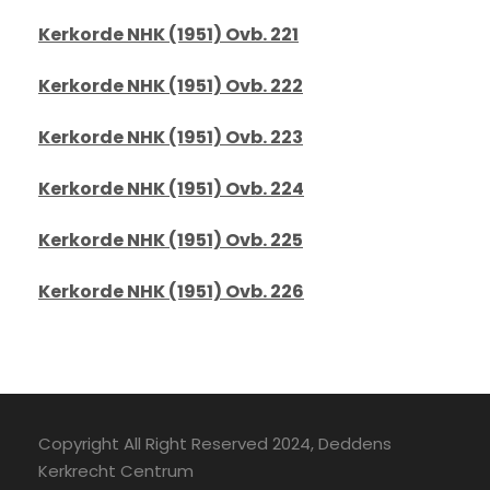
Kerkorde NHK (1951) Ovb. 221
Kerkorde NHK (1951) Ovb. 222
Kerkorde NHK (1951) Ovb. 223
Kerkorde NHK (1951) Ovb. 224
Kerkorde NHK (1951) Ovb. 225
Kerkorde NHK (1951) Ovb. 226
Copyright All Right Reserved 2024, Deddens
Kerkrecht Centrum