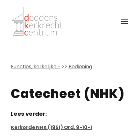
Functies, kerkelijke -
>>
Bediening
Catecheet (NHK)
Lees verder:
Kerkorde NHK (1951) Ord. 9-10-1