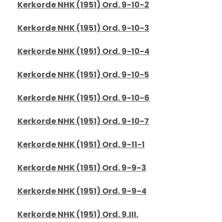
Kerkorde NHK (1951) Ord. 9-10-2
Kerkorde NHK (1951) Ord. 9-10-3
Kerkorde NHK (1951) Ord. 9-10-4
Kerkorde NHK (1951) Ord. 9-10-5
Kerkorde NHK (1951) Ord. 9-10-6
Kerkorde NHK (1951) Ord. 9-10-7
Kerkorde NHK (1951) Ord. 9-11-1
Kerkorde NHK (1951) Ord. 9-9-3
Kerkorde NHK (1951) Ord. 9-9-4
Kerkorde NHK (1951) Ord. 9.III.