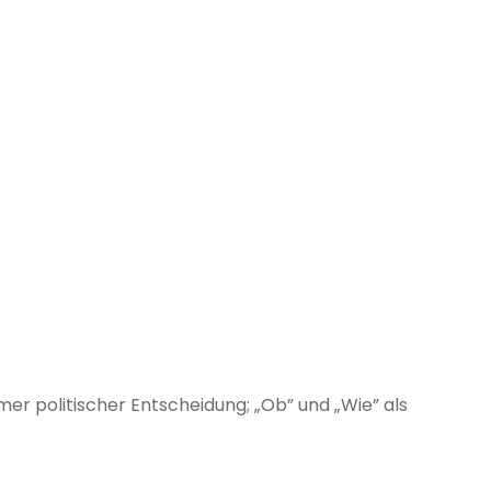
mer politischer Entscheidung; „Ob” und „Wie” als