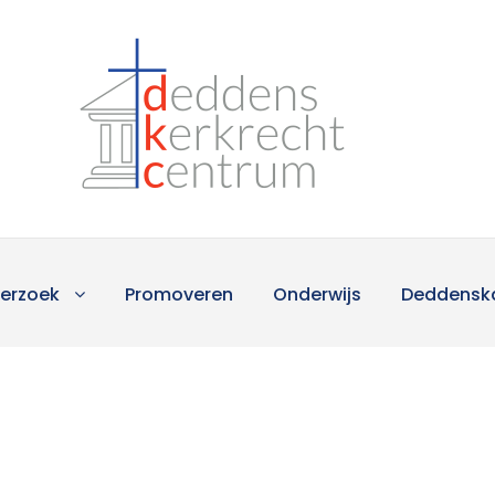
erzoek
Promoveren
Onderwijs
Deddensk