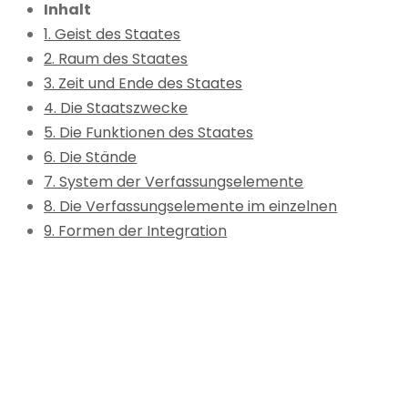
Inhalt
1. Geist des Staates
2. Raum des Staates
3. Zeit und Ende des Staates
4. Die Staatszwecke
5. Die Funktionen des Staates
6. Die Stände
7. System der Verfassungselemente
8. Die Verfassungselemente im einzelnen
9. Formen der Integration