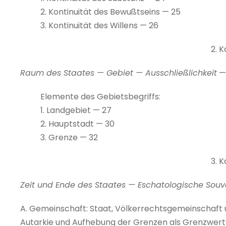
2. Kontinuität des Bewußtseins — 25
3. Kontinuität des Willens — 26
2. K
Raum des Staates — Gebiet — Ausschließlichkeit
—
Elemente des Gebietsbegriffs:
1. Landgebiet — 27
2. Hauptstadt — 30
3. Grenze — 32
3. K
Zeit und Ende des Staates — Eschatologische Souv
A. Gemeinschaft: Staat, Völkerrechtsgemeinschaf
Autarkie und Aufhebung der Grenzen als Grenzwer