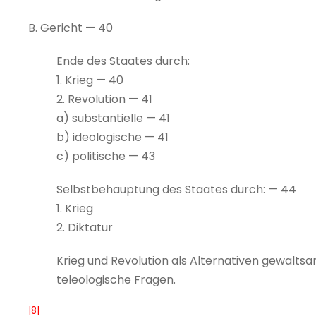
B. Gericht — 40
Ende des Staates durch:
1. Krieg — 40
2. Revolution — 41
a) substantielle — 41
b) ideologische — 41
c) politische — 43
Selbstbehauptung des Staates durch: — 44
1. Krieg
2. Diktatur
Krieg und Revolution als Alternativen gewaltsa
teleologische Fragen.
|8|