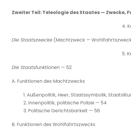
Zweiter Teil: Teleologie des Staates — Zwecke,
4. K
Die Staatszwecke
(Machtzweck — Wohlfahrtszweck
5. K
Die Staatsfunktionen
— 52
A. Funktionen des Machtzwecks
1. Außenpolitik, Heer, Staatssymbolik, Staatslitu
2. Innenpolitik, politische Polizei — 54
3. Politische Gerichtsbarkeit — 56
B. Funktionen des Wohlfahrtszwecks