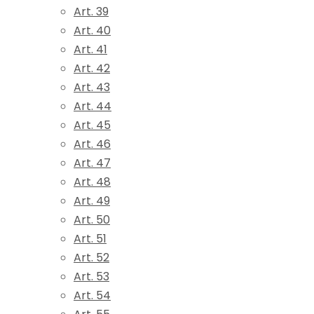
Art. 39
Art. 40
Art. 41
Art. 42
Art. 43
Art. 44
Art. 45
Art. 46
Art. 47
Art. 48
Art. 49
Art. 50
Art. 51
Art. 52
Art. 53
Art. 54