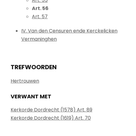
Art. 55
Art. 56
Art. 57
IV. Van den Censuren ende Kerckelicken
Vermaninghen
TREFWOORDEN
Hertrouwen
VERWANT MET
Kerkorde Dordrecht (1578) Art. 89
Kerkorde Dordrecht (1619) Art. 70