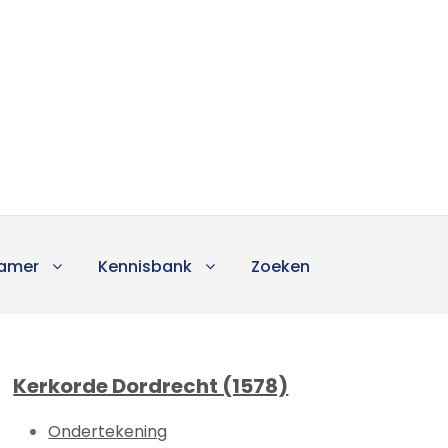
amer
Kennisbank
Zoeken
Kerkorde Dordrecht (1578)
Ondertekening