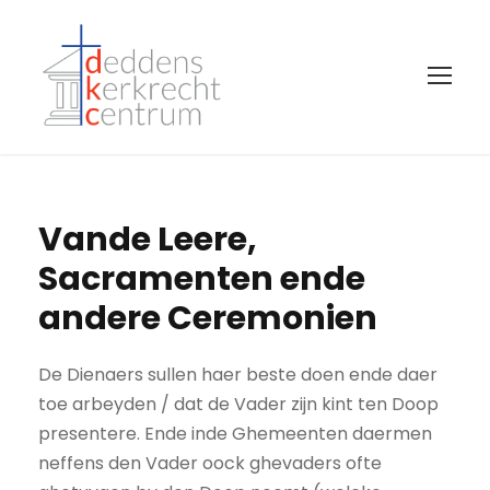
Vande Leere,
Sacramenten ende
andere Ceremonien
De Dienaers sullen haer beste doen ende daer
toe arbeyden / dat de Vader zijn kint ten Doop
presentere. Ende inde Ghemeenten daermen
neffens den Vader oock ghevaders ofte