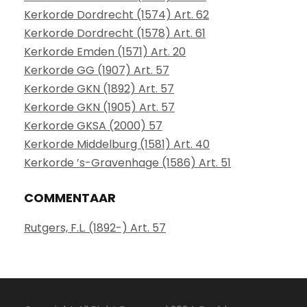
Kerkorde Dordrecht (1574) Art. 62
Kerkorde Dordrecht (1578) Art. 61
Kerkorde Emden (1571) Art. 20
Kerkorde GG (1907) Art. 57
Kerkorde GKN (1892) Art. 57
Kerkorde GKN (1905) Art. 57
Kerkorde GKSA (2000) 57
Kerkorde Middelburg (1581) Art. 40
Kerkorde ’s-Gravenhage (1586) Art. 51
COMMENTAAR
Rutgers, F.L. (1892-) Art. 57