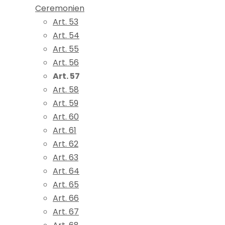
Ceremonien
Art. 53
Art. 54
Art. 55
Art. 56
Art. 57
Art. 58
Art. 59
Art. 60
Art. 61
Art. 62
Art. 63
Art. 64
Art. 65
Art. 66
Art. 67