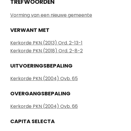
TREFWOORDEN
Vorming van een nieuwe gemeente
VERWANT MET
Kerkorde PKN (2013) Ord. 2-13-1
Kerkorde PKN (2018) Ord. 2-8-2
UITVOERINGSBEPALING
Kerkorde PKN (2004) Ovb. 65
OVERGANGSBEPALING
Kerkorde PKN (2004) Ovb. 66
CAPITA SELECTA