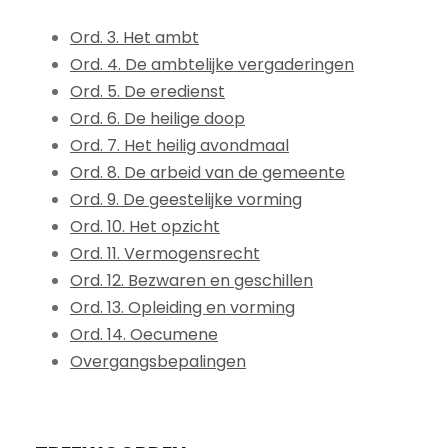
Ord. 3. Het ambt
Ord. 4. De ambtelijke vergaderingen
Ord. 5. De eredienst
Ord. 6. De heilige doop
Ord. 7. Het heilig avondmaal
Ord. 8. De arbeid van de gemeente
Ord. 9. De geestelijke vorming
Ord. 10. Het opzicht
Ord. 11. Vermogensrecht
Ord. 12. Bezwaren en geschillen
Ord. 13. Opleiding en vorming
Ord. 14. Oecumene
Overgangsbepalingen