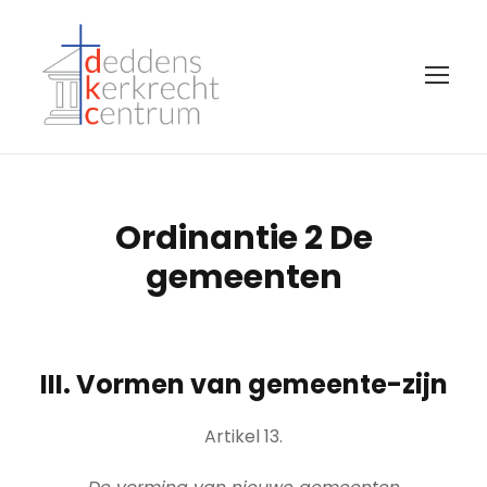
Ordinantie 2 De
gemeenten
III. Vormen van gemeente-zijn
Artikel 13.