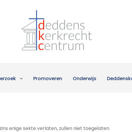
erzoek
Promoveren
Onderwijs
Deddensk
ins enige sekte verlaten, zullen niet toegelaten