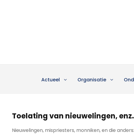
Actueel
Organisatie
Ond
Toelating van nieuwelingen, enz.
Nieuwelingen, mispriesters, monniken, en die andersz