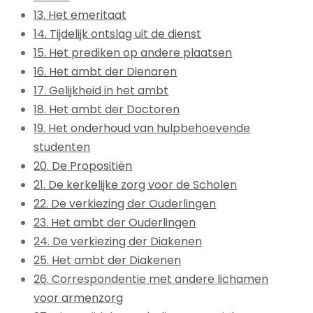
13. Het emeritaat
14. Tijdelijk ontslag uit de dienst
15. Het prediken op andere plaatsen
16. Het ambt der Dienaren
17. Gelijkheid in het ambt
18. Het ambt der Doctoren
19. Het onderhoud van hulpbehoevende
studenten
20. De Propositiën
21. De kerkelijke zorg voor de Scholen
22. De verkiezing der Ouderlingen
23. Het ambt der Ouderlingen
24. De verkiezing der Diakenen
25. Het ambt der Diakenen
26. Correspondentie met andere lichamen
voor armenzorg