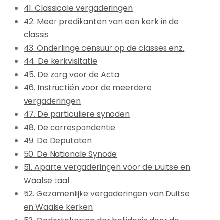
41. Classicale vergaderingen
42. Meer predikanten van een kerk in de
classis
43. Onderlinge censuur op de classes enz.
44. De kerkvisitatie
45. De zorg voor de Acta
46. Instructiën voor de meerdere
vergaderingen
47. De particuliere synoden
48. De correspondentie
49. De Deputaten
50. De Nationale Synode
51. Aparte vergaderingen voor de Duitse en
Waalse taal
52. Gezamenlijke vergaderingen van Duitse
en Waalse kerken