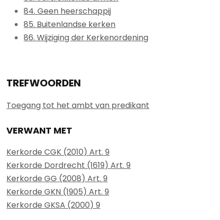
84. Geen heerschappij
85. Buitenlandse kerken
86. Wijziging der Kerkenordening
TREFWOORDEN
Toegang tot het ambt van predikant
VERWANT MET
Kerkorde CGK (2010) Art. 9
Kerkorde Dordrecht (1619) Art. 9
Kerkorde GG (2008) Art. 9
Kerkorde GKN (1905) Art. 9
Kerkorde GKSA (2000) 9