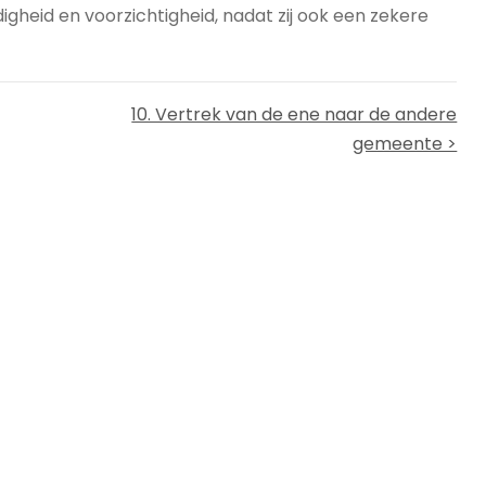
gheid en voorzichtigheid, nadat zij ook een zekere
10. Vertrek van de ene naar de andere
gemeente >