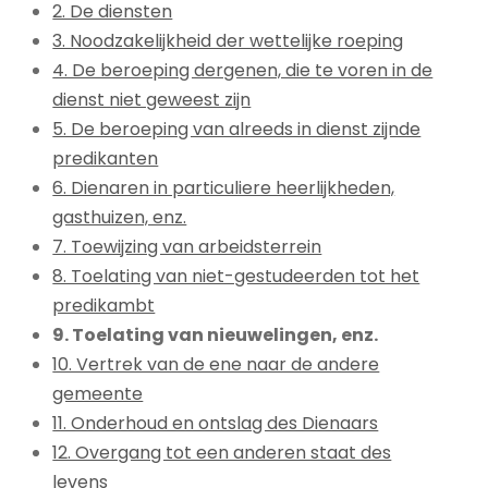
2. De diensten
3. Noodzakelijkheid der wettelijke roeping
4. De beroeping dergenen, die te voren in de
dienst niet geweest zijn
5. De beroeping van alreeds in dienst zijnde
predikanten
6. Dienaren in particuliere heerlijkheden,
gasthuizen, enz.
7. Toewijzing van arbeidsterrein
8. Toelating van niet-gestudeerden tot het
predikambt
9. Toelating van nieuwelingen, enz.
10. Vertrek van de ene naar de andere
gemeente
11. Onderhoud en ontslag des Dienaars
12. Overgang tot een anderen staat des
levens