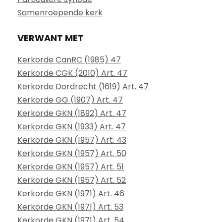
Samenroepende kerk
VERWANT MET
Kerkorde CanRC (1985) 47
Kerkorde CGK (2010) Art. 47
Kerkorde Dordrecht (1619) Art. 47
Kerkorde GG (1907) Art. 47
Kerkorde GKN (1892) Art. 47
Kerkorde GKN (1933) Art. 47
Kerkorde GKN (1957) Art. 43
Kerkorde GKN (1957) Art. 50
Kerkorde GKN (1957) Art. 51
Kerkorde GKN (1957) Art. 52
Kerkorde GKN (1971) Art. 46
Kerkorde GKN (1971) Art. 53
Kerkorde GKN (1971) Art. 54