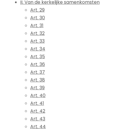
II. Van de kerkelijke samenkomsten
Art. 29
Art. 30
Art. 31
Art. 32
Art. 33
Art. 34
Art. 35
Art. 36
Art. 37
Art. 38
Art. 39
Art. 40
Art. 41
Art. 42
Art. 43
Art. 44