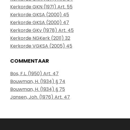
Kerkorde GKN (1971) Art. 55
Kerkorde GKSA (2000) 45
Kerkorde GKSA (2000) 47
Kerkorde GKv (1978) Art. 45
Kerkorde NGKerk (2011) 32
Kerkorde VGKSA (2005) 45
COMMENTAAR
Bos, F.L. (1950) Art. 47
Bouwman, H. (1934) § 74
Bouwman, H. (1934) § 75
Jansen, Joh. (1976) Art. 47