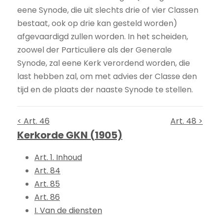
eene Synode, die uit slechts drie of vier Classen
bestaat, ook op drie kan gesteld worden)
afgevaardigd zullen worden. In het scheiden,
zoowel der Particuliere als der Generale
Synode, zal eene Kerk verordend worden, die
last hebben zal, om met advies der Classe den
tijd en de plaats der naaste Synode te stellen.
< Art. 46
Art. 48 >
Kerkorde GKN (1905)
Art. 1. Inhoud
Art. 84
Art. 85
Art. 86
I. Van de diensten