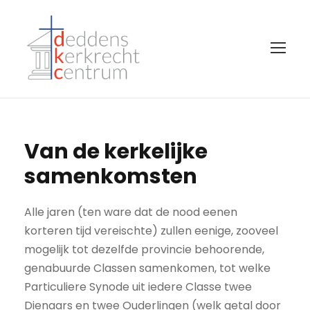
Van de kerkelijke
samenkomsten
Alle jaren (ten ware dat de nood eenen
korteren tijd vereischte) zullen eenige, zooveel
mogelijk tot dezelfde provincie behoorende,
genabuurde Classen samenkomen, tot welke
Particuliere Synode uit iedere Classe twee
Dienaars en twee Ouderlingen (welk getal door