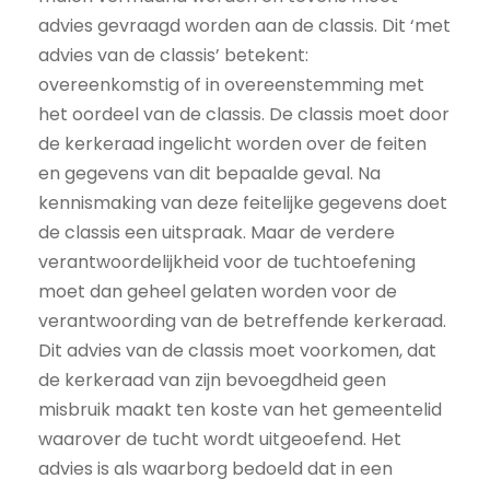
advies gevraagd worden aan de classis. Dit ‘met
advies van de classis’ betekent:
overeenkomstig of in overeenstemming met
het oordeel van de classis. De classis moet door
de kerkeraad ingelicht worden over de feiten
en gegevens van dit bepaalde geval. Na
kennismaking van deze feitelijke gegevens doet
de classis een uitspraak. Maar de verdere
verantwoordelijkheid voor de tuchtoefening
moet dan geheel gelaten worden voor de
verantwoording van de betreffende kerkeraad.
Dit advies van de classis moet voorkomen, dat
de kerkeraad van zijn bevoegdheid geen
misbruik maakt ten koste van het gemeentelid
waarover de tucht wordt uitgeoefend. Het
advies is als waarborg bedoeld dat in een