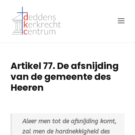
Artikel 77. De afsnijding
van de gemeente des
Heeren
Aleer men tot de afsnijding komt,
zal men de hardnekkigheid des