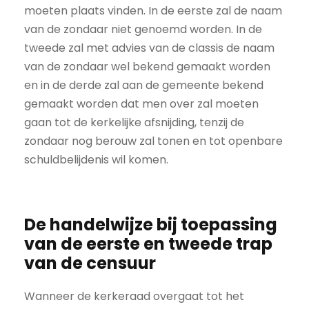
moeten plaats vinden. In de eerste zal de naam
van de zondaar niet genoemd worden. In de
tweede zal met advies van de classis de naam
van de zondaar wel bekend gemaakt worden
en in de derde zal aan de gemeente bekend
gemaakt worden dat men over zal moeten
gaan tot de kerkelijke afsnijding, tenzij de
zondaar nog berouw zal tonen en tot openbare
schuldbelijdenis wil komen.
De handelwijze bij toepassing
van de eerste en tweede trap
van de censuur
Wanneer de kerkeraad overgaat tot het