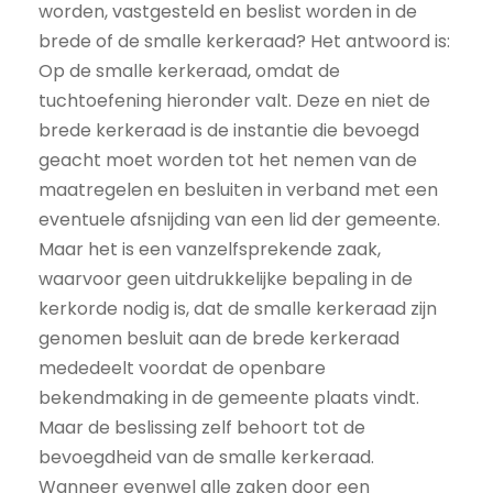
worden, vastgesteld en beslist worden in de
brede of de smalle kerkeraad? Het antwoord is:
Op de smalle kerkeraad, omdat de
tuchtoefening hieronder valt. Deze en niet de
brede kerkeraad is de instantie die bevoegd
geacht moet worden tot het nemen van de
maatregelen en besluiten in verband met een
eventuele afsnijding van een lid der gemeente.
Maar het is een vanzelfsprekende zaak,
waarvoor geen uitdrukkelijke bepaling in de
kerkorde nodig is, dat de smalle kerkeraad zijn
genomen besluit aan de brede kerkeraad
mededeelt voordat de openbare
bekendmaking in de gemeente plaats vindt.
Maar de beslissing zelf behoort tot de
bevoegdheid van de smalle kerkeraad.
Wanneer evenwel alle zaken door een