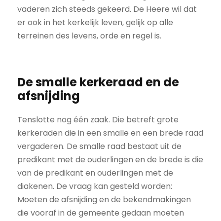
vaderen zich steeds gekeerd. De Heere wil dat
er ook in het kerkelijk leven, gelijk op alle
terreinen des levens, orde en regel is.
De smalle kerkeraad en de
afsnijding
Tenslotte nog één zaak. Die betreft grote
kerkeraden die in een smalle en een brede raad
vergaderen. De smalle raad bestaat uit de
predikant met de ouderlingen en de brede is die
van de predikant en ouderlingen met de
diakenen. De vraag kan gesteld worden:
Moeten de afsnijding en de bekendmakingen
die vooraf in de gemeente gedaan moeten