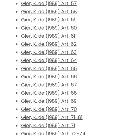
Gier, K. de (1989) Art. 57
Gier, K. de (1989) Art. 58
Gier, K. de (1989) Art. 59
Gier, K. de (1989) Art. 60
Gier, K. de (1989) Art. 61
Gier, K. de (1989) Art. 62
Gier, K. de (1989) Art. 63
Gier, K. de (1989) Art. 64
Gier, K. de (1989) Art. 65
Gier, K. de (1989) Art. 66
Gier, K. de (1989) Art. 67
Gier, K. de (1989) Art. 68
Gier, K. de (1989) Art. 69
Gier, K. de (1989) Art. 70
Gier, K. de (1989) Art. 71-81
Gier, K. de (1989) Art. 71
Gier, K. de (1989) Art. 72-74