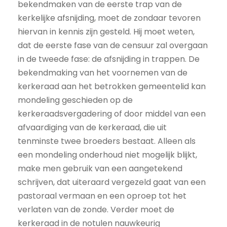
bekendmaken van de eerste trap van de
kerkelijke afsnijding, moet de zondaar tevoren
hiervan in kennis zijn gesteld. Hij moet weten,
dat de eerste fase van de censuur zal overgaan
in de tweede fase: de afsnijding in trappen. De
bekendmaking van het voornemen van de
kerkeraad aan het betrokken gemeentelid kan
mondeling geschieden op de
kerkeraadsvergadering of door middel van een
afvaardiging van de kerkeraad, die uit
tenminste twee broeders bestaat. Alleen als
een mondeling onderhoud niet mogelijk blijkt,
make men gebruik van een aangetekend
schrijven, dat uiteraard vergezeld gaat van een
pastoraal vermaan en een oproep tot het
verlaten van de zonde. Verder moet de
kerkeraad in de notulen nauwkeurig