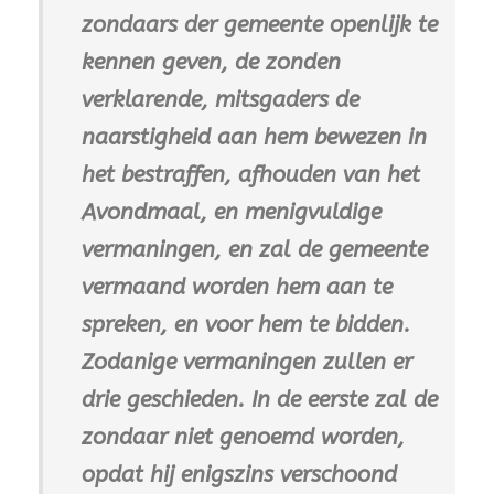
zondaars der gemeente openlijk te
kennen geven, de zonden
verklarende, mitsgaders de
naarstigheid aan hem bewezen in
het bestraffen, afhouden van het
Avondmaal, en menigvuldige
vermaningen, en zal de gemeente
vermaand worden hem aan te
spreken, en voor hem te bidden.
Zodanige vermaningen zullen er
drie geschieden. In de eerste zal de
zondaar niet genoemd worden,
opdat hij enigszins verschoond