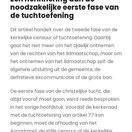
noodzakelijke eerste fase van
de tuchtoefening
Dit artikel handelt over de tweede fase van de
kerkelijke censuur of tuchtoefening. Daarbij
gaat het niet meer om het tijdelijk ontnemen
van de rechten van het lidmaatschap, maar om
het ontnemen van het lidmaatschap zelf. de
algehele uitsluiting uit de gemeente, de
definitieve excommunicatie of de grote ban.
De eerste fase van de christelijke tucht, die
altijd vooraf moet gaan, werd reeds besproken
in het vorige hoofdstuk. Voordat de kerkeraad
met de tuchtoefening van artikel 77 kan
beginnen, moet de afhouding van het
Avondmaal, de stille censuur of de kerkelijke