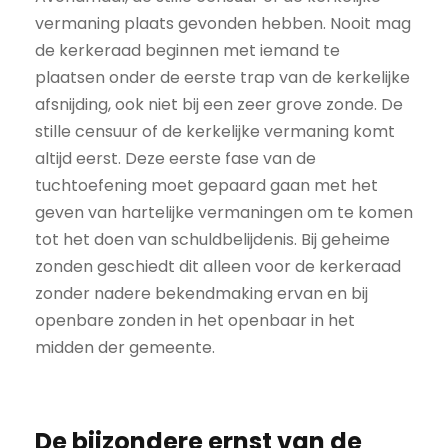
vermaning plaats gevonden hebben. Nooit mag
de kerkeraad beginnen met iemand te
plaatsen onder de eerste trap van de kerkelijke
afsnijding, ook niet bij een zeer grove zonde. De
stille censuur of de kerkelijke vermaning komt
altijd eerst. Deze eerste fase van de
tuchtoefening moet gepaard gaan met het
geven van hartelijke vermaningen om te komen
tot het doen van schuldbelijdenis. Bij geheime
zonden geschiedt dit alleen voor de kerkeraad
zonder nadere bekendmaking ervan en bij
openbare zonden in het openbaar in het
midden der gemeente.
De bijzondere ernst van de