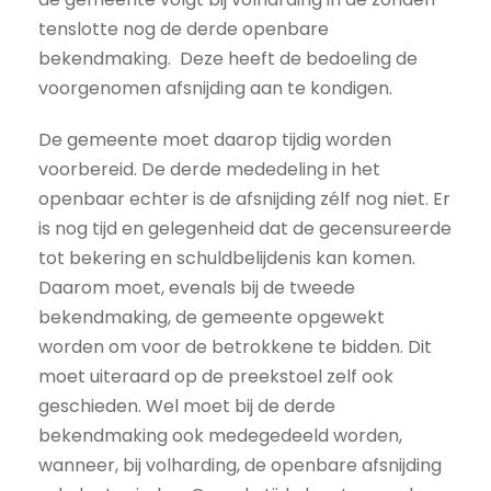
tenslotte nog de derde openbare
bekendmaking. Deze heeft de bedoeling de
voorgenomen afsnijding aan te kondigen.
De gemeente moet daarop tijdig worden
voorbereid. De derde mededeling in het
openbaar echter is de afsnijding zélf nog niet. Er
is nog tijd en gelegenheid dat de gecensureerde
tot bekering en schuldbelijdenis kan komen.
Daarom moet, evenals bij de tweede
bekendmaking, de gemeente opgewekt
worden om voor de betrokkene te bidden. Dit
moet uiteraard op de preekstoel zelf ook
geschieden. Wel moet bij de derde
bekendmaking ook medegedeeld worden,
wanneer, bij volharding, de openbare afsnijding