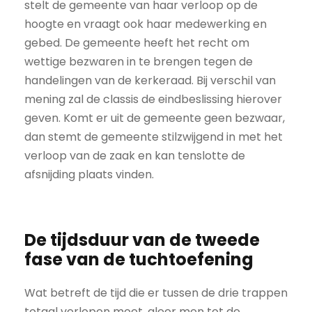
stelt de gemeente van haar verloop op de
hoogte en vraagt ook haar medewerking en
gebed. De gemeente heeft het recht om
wettige bezwaren in te brengen tegen de
handelingen van de kerkeraad. Bij verschil van
mening zal de classis de eindbeslissing hierover
geven. Komt er uit de gemeente geen bezwaar,
dan stemt de gemeente stilzwijgend in met het
verloop van de zaak en kan tenslotte de
afsnijding plaats vinden.
De tijdsduur van de tweede
fase van de tuchtoefening
Wat betreft de tijd die er tussen de drie trappen
totaal verlopen moet, aleer men tot de