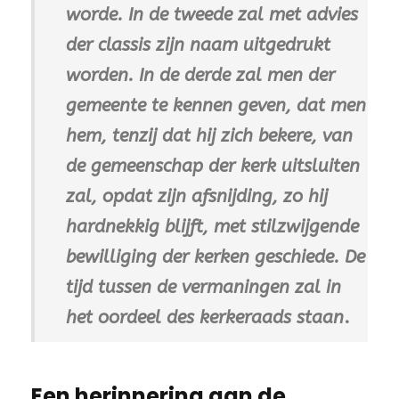
worde. In de tweede zal met advies
der classis zijn naam uitgedrukt
worden. In de derde zal men der
gemeente te kennen geven, dat men
hem, tenzij dat hij zich bekere, van
de gemeenschap der kerk uitsluiten
zal, opdat zijn afsnijding, zo hij
hardnekkig blijft, met stilzwijgende
bewilliging der kerken geschiede. De
tijd tussen de vermaningen zal in
het oordeel des kerkeraads staan
.
Een herinnering aan de