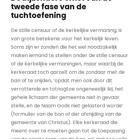
tweede fase van de
tuchtoefening
De stille censuur of de kerkelijke vermaning, is
van grote betekenis voor het kerkelijk leven.
Soms zijn er zonden die het wel noodzakelijk
maken iemand te stellen onder de stille censuur
of de kerkelijke vermaningen, maar waarbij de
kerkeraad toch aarzelt om de zondaar met de
ban af te snijden, ‘opdat men ook door dit
verrottende en totnogtoe ongeneeslijk lid, het
gehele lichaam der gemeente niet in gevaar
stelle, en de Naam Gods niet gelasterd worde’
(formulier van de ban of der afsnijding van de
gemeente van Christus). Elke kerkeraad die
meent over te moeten gaan tot de toepassing