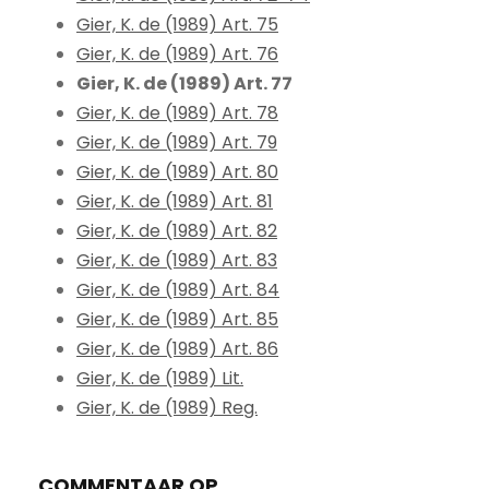
Gier, K. de (1989) Art. 75
Gier, K. de (1989) Art. 76
Gier, K. de (1989) Art. 77
Gier, K. de (1989) Art. 78
Gier, K. de (1989) Art. 79
Gier, K. de (1989) Art. 80
Gier, K. de (1989) Art. 81
Gier, K. de (1989) Art. 82
Gier, K. de (1989) Art. 83
Gier, K. de (1989) Art. 84
Gier, K. de (1989) Art. 85
Gier, K. de (1989) Art. 86
Gier, K. de (1989) Lit.
Gier, K. de (1989) Reg.
COMMENTAAR OP