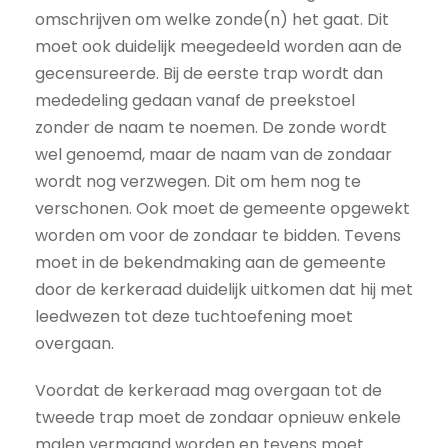
omschrijven om welke zonde(n) het gaat. Dit
moet ook duidelijk meegedeeld worden aan de
gecensureerde. Bij de eerste trap wordt dan
mededeling gedaan vanaf de preekstoel
zonder de naam te noemen. De zonde wordt
wel genoemd, maar de naam van de zondaar
wordt nog verzwegen. Dit om hem nog te
verschonen. Ook moet de gemeente opgewekt
worden om voor de zondaar te bidden. Tevens
moet in de bekendmaking aan de gemeente
door de kerkeraad duidelijk uitkomen dat hij met
leedwezen tot deze tuchtoefening moet
overgaan.
Voordat de kerkeraad mag overgaan tot de
tweede trap moet de zondaar opnieuw enkele
malen vermaand worden en tevens moet