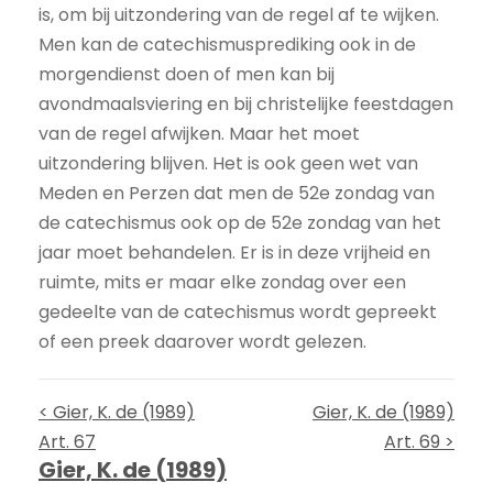
is, om bij uitzondering van de regel af te wijken.
Men kan de catechismus­prediking ook in de
morgendienst doen of men kan bij
avondmaalsviering en bij christelijke feestdagen
van de regel afwijken. Maar het moet
uitzondering blijven. Het is ook geen wet van
Meden en Perzen dat men de 52e zondag van
de catechismus ook op de 52e zondag van het
jaar moet behandelen. Er is in deze vrijheid en
ruimte, mits er maar elke zondag over een
gedeelte van de catechismus wordt gepreekt
of een preek daarover wordt gelezen.
< Gier, K. de (1989)
Gier, K. de (1989)
Art. 67
Art. 69 >
Gier, K. de (1989)