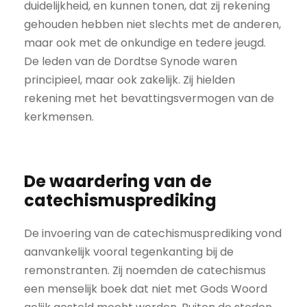
duidelijkheid, en kunnen tonen, dat zij rekening
gehouden hebben niet slechts met de anderen,
maar ook met de onkundige en tedere jeugd.
De leden van de Dordtse Synode waren
principieel, maar ook zakelijk. Zij hielden
rekening met het bevattingsvermogen van de
kerkmensen.
De waardering van de
catechismusprediking
De invoering van de catechismusprediking vond
aanvankelijk vooral tegenkanting bij de
remonstranten. Zij noemden de catechismus
een menselijk boek dat niet met Gods Woord