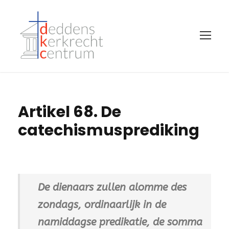
Artikel 68. De
catechismusprediking
De dienaars zullen alomme des
zondags, ordinaarlijk in de
namiddagse predikatie, de somma