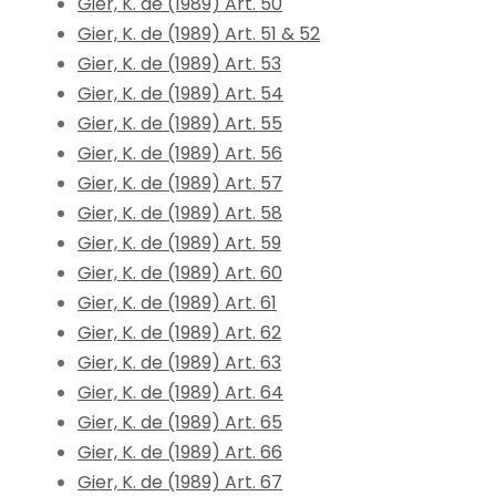
Gier, K. de (1989) Art. 50
Gier, K. de (1989) Art. 51 & 52
Gier, K. de (1989) Art. 53
Gier, K. de (1989) Art. 54
Gier, K. de (1989) Art. 55
Gier, K. de (1989) Art. 56
Gier, K. de (1989) Art. 57
Gier, K. de (1989) Art. 58
Gier, K. de (1989) Art. 59
Gier, K. de (1989) Art. 60
Gier, K. de (1989) Art. 61
Gier, K. de (1989) Art. 62
Gier, K. de (1989) Art. 63
Gier, K. de (1989) Art. 64
Gier, K. de (1989) Art. 65
Gier, K. de (1989) Art. 66
Gier, K. de (1989) Art. 67