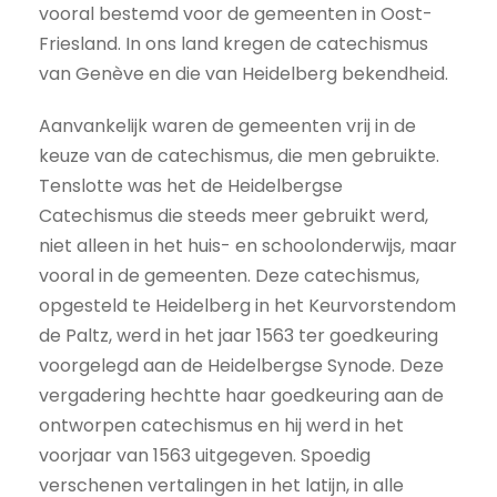
vooral bestemd voor de gemeenten in Oost-
Friesland. In ons land kregen de catechismus
van Genève en die van Heidelberg bekendheid.
Aanvankelijk waren de gemeenten vrij in de
keuze van de catechismus, die men gebruikte.
Tenslotte was het de Heidelbergse
Catechismus die steeds meer gebruikt werd,
niet alleen in het huis- en schoolonderwijs, maar
vooral in de gemeenten. Deze catechismus,
opgesteld te Heidelberg in het Keurvorstendom
de Paltz, werd in het jaar 1563 ter goedkeuring
voorgelegd aan de Heidelbergse Synode. Deze
vergadering hechtte haar goedkeuring aan de
ontworpen catechismus en hij werd in het
voorjaar van 1563 uitgegeven. Spoedig
verschenen vertalingen in het latijn, in alle