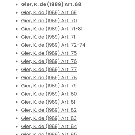
Gier, K. de (1989) Art. 68
Gier, K. de (1989) Art. 69
Gier, K. de (1989) Art. 70
Gier, K. de (1989) Art. 71-81
Gier, K. de (1989) Art. 71
Gier, K. de (1989) Art. 72-74
Gier, K. de (1989) Art. 75
Gier, K. de (1989) Art. 76
Gier, K. de (1989) Art. 77
Gier, K. de (1989) Art. 78
Gier, K. de (1989) Art. 79
Gier, K. de (1989) Art. 80
Gier, K. de (1989) Art. 81
Gier, K. de (1989) Art. 82
Gier, K. de (1989) Art. 83
Gier, K. de (1989) Art. 84
Gier, K. de (1989) Art. 85