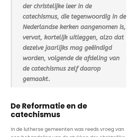
der christelijke leer in de
catechismus, die tegenwoordig in de
Nederlandse kerken aangenomen is,
vervat, kortelijk uitleggen, alzo dat
dezelve jaarlijks mag geëindigd
worden, volgende de afdeling van
de catechismus zelf daarop
gemaakt
.
De Reformatie en de
catechismus
In de lutherse gemeenten was reeds vroeg van