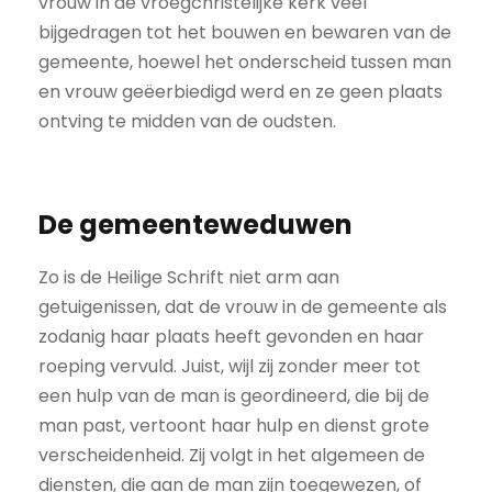
vrouw in de vroegchristelijke kerk veel
bijgedragen tot het bouwen en bewaren van de
gemeente, hoewel het onderscheid tussen man
en vrouw geëerbiedigd werd en ze geen plaats
ontving te midden van de oudsten.
De gemeenteweduwen
Zo is de Heilige Schrift niet arm aan
getuigenissen, dat de vrouw in de gemeente als
zodanig haar plaats heeft gevonden en haar
roeping vervuld. Juist, wijl zij zonder meer tot
een hulp van de man is geordineerd, die bij de
man past, vertoont haar hulp en dienst grote
verscheidenheid. Zij volgt in het algemeen de
diensten, die aan de man zijn toegewezen, of