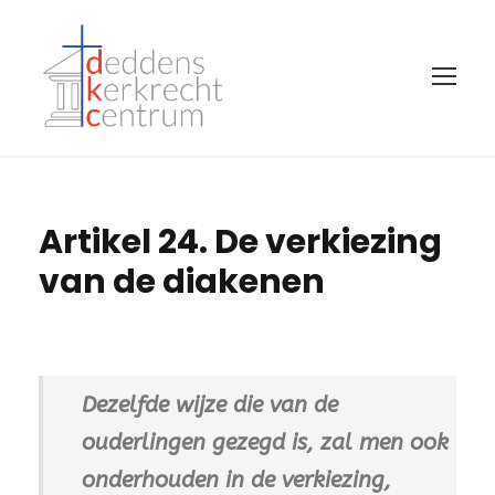
Artikel 24. De verkiezing
van de diakenen
Dezelfde wijze die van de
ouderlingen gezegd is, zal men ook
onderhouden in de verkiezing,