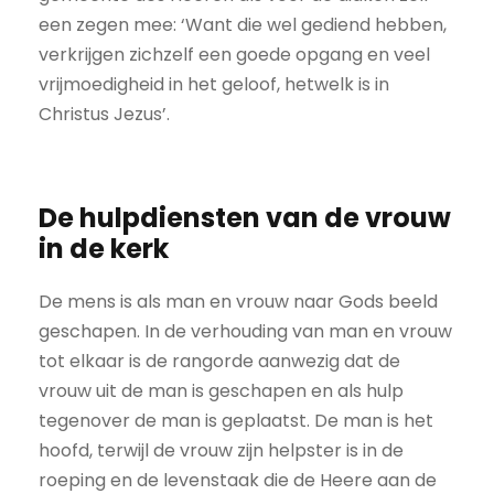
een zegen mee: ‘Want die wel gediend hebben,
verkrijgen zichzelf een goede opgang en veel
vrijmoedigheid in het geloof, hetwelk is in
Christus Jezus’.
De hulpdiensten van de vrouw
in de kerk
De mens is als man en vrouw naar Gods beeld
geschapen. In de verhouding van man en vrouw
tot elkaar is de rangorde aanwezig dat de
vrouw uit de man is geschapen en als hulp
tegenover de man is geplaatst. De man is het
hoofd, terwijl de vrouw zijn helpster is in de
roeping en de levenstaak die de Heere aan de