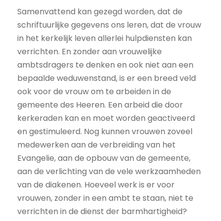
Samenvattend kan gezegd worden, dat de
schriftuurlijke gegevens ons leren, dat de vrouw
in het kerkelijk leven allerlei hulpdiensten kan
verrichten. En zonder aan vrouwelijke
ambtsdragers te denken en ook niet aan een
bepaalde weduwenstand, is er een breed veld
ook voor de vrouw om te arbeiden in de
gemeente des Heeren. Een arbeid die door
kerkeraden kan en moet worden geactiveerd
en gestimuleerd. Nog kunnen vrouwen zoveel
medewerken aan de verbreiding van het
Evangelie, aan de opbouw van de gemeente,
aan de verlichting van de vele werkzaamheden
van de diakenen. Hoeveel werk is er voor
vrouwen, zonder in een ambt te staan, niet te
verrichten in de dienst der barmhartigheid?