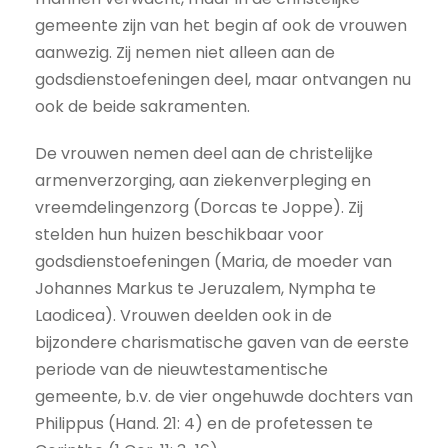
gemeente zijn van het begin af ook de vrouwen
aanwezig. Zij nemen niet alleen aan de
godsdienstoefeningen deel, maar ontvangen nu
ook de beide sakramenten.
De vrouwen nemen deel aan de christelijke
armenverzorging, aan ziekenverpleging en
vreemdelingenzorg (Dorcas te Joppe). Zij
stelden hun huizen beschikbaar voor
godsdienstoefeningen (Maria, de moeder van
Johannes Markus te Jeruzalem, Nympha te
Laodicea). Vrouwen deelden ook in de
bijzondere charismatische gaven van de eerste
periode van de nieuwtestamentische
gemeente, b.v. de vier ongehuwde dochters van
Philippus (Hand. 21: 4) en de profetessen te