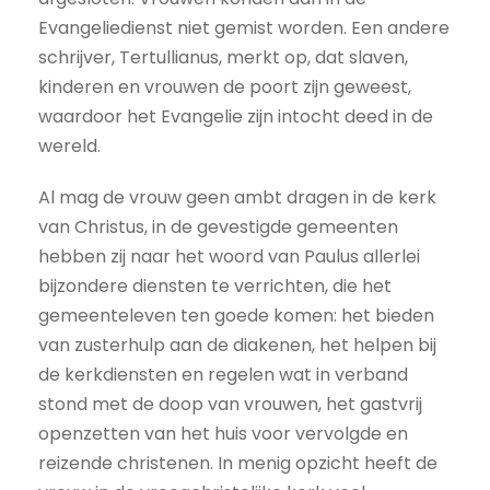
Evangeliedienst niet gemist worden. Een andere
schrijver, Tertullianus, merkt op, dat slaven,
kinderen en vrouwen de poort zijn geweest,
waardoor het Evangelie zijn intocht deed in de
wereld.
Al mag de vrouw geen ambt dragen in de kerk
van Christus, in de gevestigde gemeenten
hebben zij naar het woord van Paulus allerlei
bijzondere diensten te verrichten, die het
gemeenteleven ten goede komen: het bieden
van zusterhulp aan de diakenen, het helpen bij
de kerkdiensten en regelen wat in verband
stond met de doop van vrouwen, het gastvrij
openzetten van het huis voor vervolgde en
reizende christenen. In menig opzicht heeft de