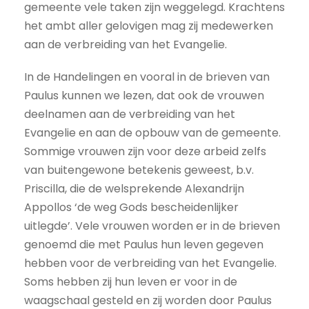
gemeente vele taken zijn weggelegd. Krachtens
het ambt aller gelovigen mag zij medewerken
aan de verbreiding van het Evangelie.
In de Handelingen en vooral in de brieven van
Paulus kunnen we lezen, dat ook de vrouwen
deelnamen aan de verbreiding van het
Evangelie en aan de opbouw van de gemeente.
Sommige vrouwen zijn voor deze arbeid zelfs
van buitengewone betekenis geweest, b.v.
Priscilla, die de welsprekende Alexandrijn
Appollos ‘de weg Gods bescheidenlijker
uitlegde’. Vele vrouwen worden er in de brieven
genoemd die met Paulus hun leven gegeven
hebben voor de verbreiding van het Evangelie.
Soms hebben zij hun leven er voor in de
waagschaal gesteld en zij worden door Paulus