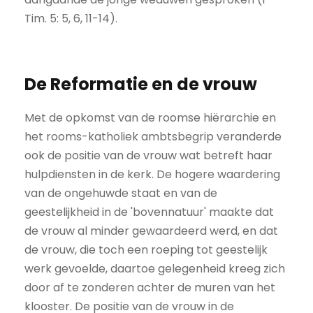
Tim. 5: 5, 6, 11-14).
De Reformatie en de vrouw
Met de opkomst van de roomse hiërarchie en
het rooms-katholiek ambtsbegrip veranderde
ook de positie van de vrouw wat betreft haar
hulpdiensten in de kerk. De hogere waardering
van de ongehuwde staat en van de
geestelijkheid in de 'bovennatuur' maakte dat
de vrouw al minder gewaardeerd werd, en dat
de vrouw, die toch een roeping tot geestelijk
werk gevoelde, daartoe gelegenheid kreeg zich
door af te zonderen achter de muren van het
klooster. De positie van de vrouw in de