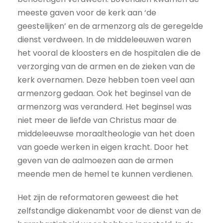
meeste gaven voor de kerk aan ‘de
geestelijken’ en de armenzorg als de geregelde
dienst verdween. In de middeleeuwen waren
het vooral de kloosters en de hospitalen die de
verzorging van de armen en de zieken van de
kerk overnamen. Deze hebben toen veel aan
armenzorg gedaan. Ook het beginsel van de
armenzorg was veranderd. Het beginsel was
niet meer de liefde van Christus maar de
middeleeuwse moraaltheologie van het doen
van goede werken in eigen kracht. Door het
geven van de aalmoezen aan de armen
meende men de hemel te kunnen verdienen.
Het zijn de reformatoren geweest die het
zelfstandige diakenambt voor de dienst van de