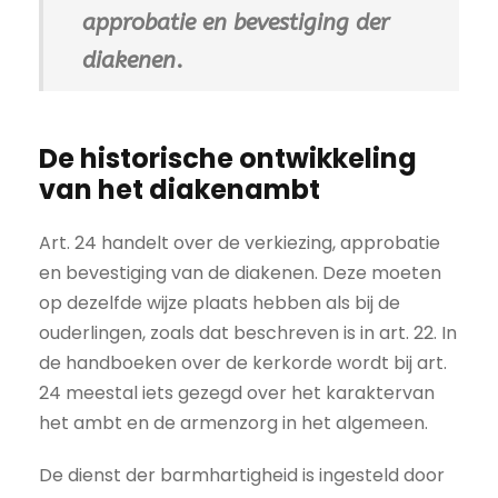
approbatie en bevestiging der
diakenen
.
De historische ontwikkeling
van het diakenambt
Art. 24 handelt over de verkiezing, approbatie
en bevestiging van de diakenen. Deze moeten
op dezelfde wijze plaats hebben als bij de
ouderlingen, zoals dat beschreven is in art. 22. In
de handboeken over de kerkorde wordt bij art.
24 meestal iets gezegd over het karaktervan
het ambt en de armenzorg in het algemeen.
De dienst der barmhartigheid is ingesteld door