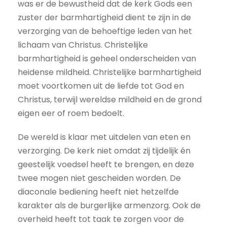
was er de bewustheid dat de kerk Gods een
zuster der barmhartigheid dient te zijn in de
verzorging van de behoeftige leden van het
lichaam van Christus. Christelijke
barmhartigheid is geheel onderscheiden van
heidense mildheid. Christelijke barmhartigheid
moet voortkomen uit de liefde tot God en
Christus, terwijl wereldse mildheid en de grond
eigen eer of roem bedoelt.
De wereld is klaar met uitdelen van eten en
verzorging. De kerk niet omdat zij tijdelijk én
geestelijk voedsel heeft te brengen, en deze
twee mogen niet gescheiden worden. De
diaconale bediening heeft niet hetzelfde
karakter als de burgerlijke armenzorg. Ook de
overheid heeft tot taak te zorgen voor de