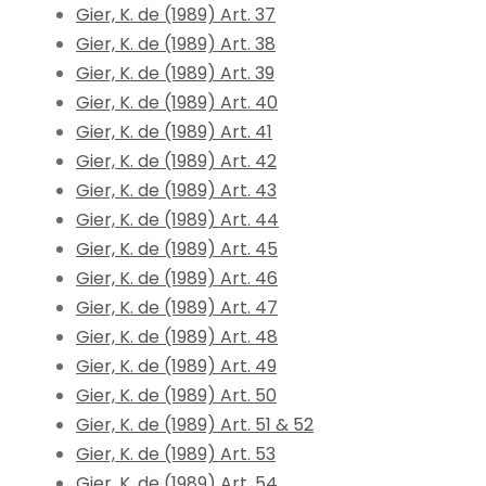
Gier, K. de (1989) Art. 37
Gier, K. de (1989) Art. 38
Gier, K. de (1989) Art. 39
Gier, K. de (1989) Art. 40
Gier, K. de (1989) Art. 41
Gier, K. de (1989) Art. 42
Gier, K. de (1989) Art. 43
Gier, K. de (1989) Art. 44
Gier, K. de (1989) Art. 45
Gier, K. de (1989) Art. 46
Gier, K. de (1989) Art. 47
Gier, K. de (1989) Art. 48
Gier, K. de (1989) Art. 49
Gier, K. de (1989) Art. 50
Gier, K. de (1989) Art. 51 & 52
Gier, K. de (1989) Art. 53
Gier, K. de (1989) Art. 54