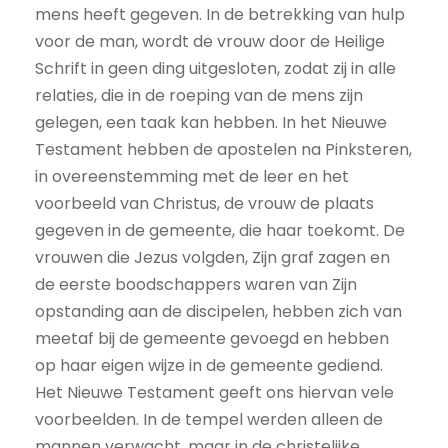
mens heeft gegeven. In de betrekking van hulp
voor de man, wordt de vrouw door de Heilige
Schrift in geen ding uitgesloten, zodat zij in alle
relaties, die in de roeping van de mens zijn
gelegen, een taak kan hebben. In het Nieuwe
Testament hebben de apostelen na Pinksteren,
in overeenstemming met de leer en het
voorbeeld van Christus, de vrouw de plaats
gegeven in de gemeente, die haar toekomt. De
vrouwen die Jezus volgden, Zijn graf zagen en
de eerste boodschappers waren van Zijn
opstanding aan de discipelen, hebben zich van
meetaf bij de gemeente gevoegd en hebben
op haar eigen wijze in de gemeente gediend.
Het Nieuwe Testament geeft ons hiervan vele
voorbeelden. In de tempel werden alleen de
mannen verwacht, maar in de christelijke