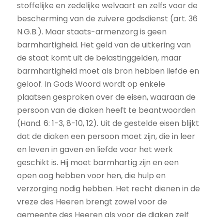
stoffelijke en zedelijke welvaart en zelfs voor de
bescherming van de zuivere godsdienst (art. 36
N.G.B.). Maar staats-armenzorg is geen
barmhartigheid. Het geld van de uitkering van
de staat komt uit de belastinggelden, maar
barmhartigheid moet als bron hebben liefde en
geloof. In Gods Woord wordt op enkele
plaatsen gesproken over de eisen, waaraan de
persoon van de diaken heeft te beantwoorden
(Hand. 6: 1-3, 8-10, 12). Uit de gestelde eisen blijkt
dat de diaken een persoon moet zijn, die in leer
en leven in gaven en liefde voor het werk
geschikt is. Hij moet barmhartig zijn en een
open oog hebben voor hen, die hulp en
verzorging nodig hebben. Het recht dienen in de
vreze des Heeren brengt zowel voor de
gemeente des Heeren als voor de diaken zelf