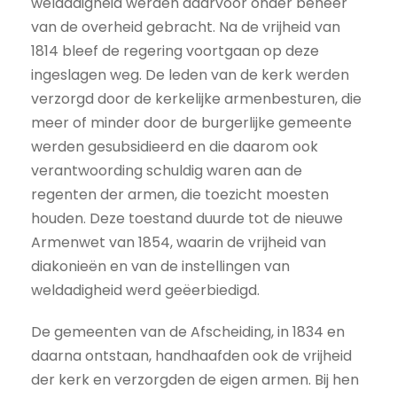
weldadigheid werden daarvoor onder beheer
van de overheid gebracht. Na de vrijheid van
1814 bleef de regering voortgaan op deze
ingeslagen weg. De leden van de kerk werden
verzorgd door de kerkelijke armenbesturen, die
meer of minder door de burgerlijke gemeente
werden gesubsidieerd en die daarom ook
verantwoording schuldig waren aan de
regenten der armen, die toezicht moesten
houden. Deze toestand duurde tot de nieuwe
Armenwet van 1854, waarin de vrijheid van
diakonieën en van de instellingen van
weldadigheid werd geëerbiedigd.
De gemeenten van de Afscheiding, in 1834 en
daarna ontstaan, handhaafden ook de vrijheid
der kerk en verzorgden de eigen armen. Bij hen