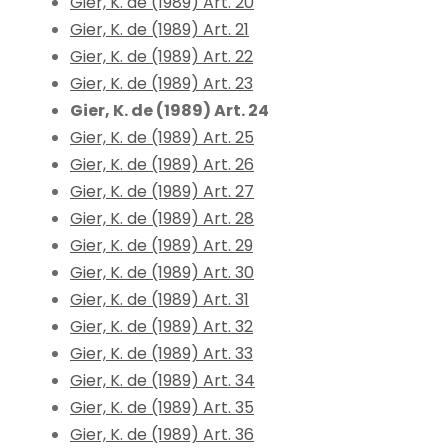
Gier, K. de (1989) Art. 20
Gier, K. de (1989) Art. 21
Gier, K. de (1989) Art. 22
Gier, K. de (1989) Art. 23
Gier, K. de (1989) Art. 24
Gier, K. de (1989) Art. 25
Gier, K. de (1989) Art. 26
Gier, K. de (1989) Art. 27
Gier, K. de (1989) Art. 28
Gier, K. de (1989) Art. 29
Gier, K. de (1989) Art. 30
Gier, K. de (1989) Art. 31
Gier, K. de (1989) Art. 32
Gier, K. de (1989) Art. 33
Gier, K. de (1989) Art. 34
Gier, K. de (1989) Art. 35
Gier, K. de (1989) Art. 36