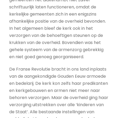
schriftuurlijk laten functioneren, omdat de
kerkelijke gemeenten zich in een enigszins
afhankelijke positie van de overheid bevonden.
In het algemeen bleef de kerk ook in het
verzorgen van de behoeftigen steunen op de
krukken van de overheid. Bovendien was het
gehele systeem van de armenzorg gebrekkig
en niet goed genoeg georganiseerd.
De Franse Revolutie bracht in ons land inplaats
van de aangekondigde Gouden Eeuw armoede
en bedelarij. De kerk kon zelfs haar predikanten
en kerkgebouwen en armen niet meer naar
behoren verzorgen. Maar de overheid ging haar
verzorging uitstrekken over alle ‘kinderen van
de Staat’. Alle bestaande instellingen van