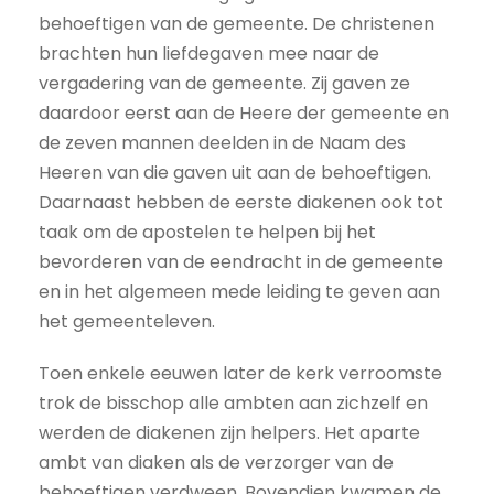
behoeftigen van de gemeente. De christenen
brachten hun liefdegaven mee naar de
vergadering van de gemeente. Zij gaven ze
daardoor eerst aan de Heere der gemeente en
de zeven mannen deelden in de Naam des
Heeren van die gaven uit aan de behoeftigen.
Daarnaast hebben de eerste diakenen ook tot
taak om de apostelen te helpen bij het
bevorderen van de eendracht in de gemeente
en in het algemeen mede leiding te geven aan
het gemeenteleven.
Toen enkele eeuwen later de kerk verroomste
trok de bisschop alle ambten aan zichzelf en
werden de diakenen zijn helpers. Het aparte
ambt van diaken als de verzorger van de
behoeftigen verdween. Bovendien kwamen de