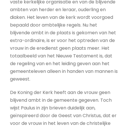
vaste kerkelijke organisatie en van de blijvende
ambten van herder en leraar, ouderling en
diaken. Het leven van de kerk wordt voorgoed
bepaald door ambtelijke regels. Nu het
blijvende ambt in de plaats is gekomen van het
extra-ordinaire, is er voor het optreden van de
vrouw in de eredienst geen plaats meer. Het
totaalbeeld van het Nieuwe Testament is, dat
de regeling van en het leiding geven aan het
gemeenteleven alleen in handen van mannen is
geweest.
De Koning der Kerk heeft aan de vrouw geen
blijvend ambt in de gemeente gegeven. Toch
wijst Paulus in zijn brieven duidelijk aan,
geïnspireerd door de Geest van Christus, dat er
voor de vrouw in het leven van de christelijke