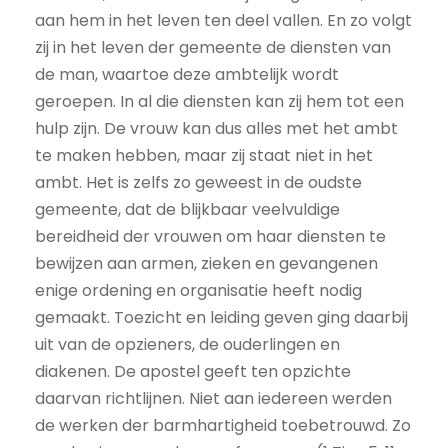
aan hem in het leven ten deel vallen. En zo volgt
zij in het leven der gemeente de diensten van
de man, waartoe deze ambtelijk wordt
geroepen. In al die diensten kan zij hem tot een
hulp zijn. De vrouw kan dus alles met het ambt
te maken hebben, maar zij staat niet in het
ambt. Het is zelfs zo geweest in de oudste
gemeente, dat de blijkbaar veelvuldige
bereidheid der vrouwen om haar diensten te
bewijzen aan armen, zieken en gevangenen
enige ordening en organisatie heeft nodig
gemaakt. Toezicht en leiding geven ging daarbij
uit van de opzieners, de ouderlingen en
diakenen. De apostel geeft ten opzichte
daarvan richtlijnen. Niet aan iedereen werden
de werken der barmhartigheid toebetrouwd. Zo