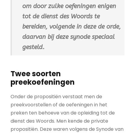
om door zulke oefeningen enigen
tot de dienst des Woords te
bereiden, volgende in deze de orde,
daarvan bij deze synode speciaal
gesteld
.
Twee soorten
preekoefeningen
Onder de propositiën verstaat men de
preekvoorstellen of de oefeningen in het
preken ten behoeve van de opleiding tot de
dienst des Woords. Men kende de private
propositiën. Deze waren volgens de Synode van