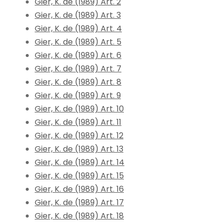
Gier, K. de (1989) Art. 2
Gier, K. de (1989) Art. 3
Gier, K. de (1989) Art. 4
Gier, K. de (1989) Art. 5
Gier, K. de (1989) Art. 6
Gier, K. de (1989) Art. 7
Gier, K. de (1989) Art. 8
Gier, K. de (1989) Art. 9
Gier, K. de (1989) Art. 10
Gier, K. de (1989) Art. 11
Gier, K. de (1989) Art. 12
Gier, K. de (1989) Art. 13
Gier, K. de (1989) Art. 14
Gier, K. de (1989) Art. 15
Gier, K. de (1989) Art. 16
Gier, K. de (1989) Art. 17
Gier, K. de (1989) Art. 18