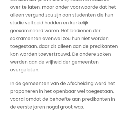
over te laten, maar onder voorwaarde dat het
alleen vergund zou zijn aan studenten die hun
studie voltooid hadden en kerkelijk
geëxamineerd waren. Het bedienen der
sakramenten evenwel zou hun niet worden
toegestaan, daar dit alleen aan de predikanten
kon worden toevertrouwd. De andere zaken
werden aan de vrijheid der gemeenten
overgelaten.
In de gemeenten van de Afscheiding werd het
proponeren in het openbaar wel toegestaan,
vooral omdat de behoefte aan predikanten in
de eerste jaren nogal groot was.