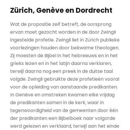
Zürich, Genève en Dordrecht
Wat de propositie zelf betreft, de oorsprong
ervan moet gezocht worden in de door Zwingli
ingestelde profetie. Zwingli liet in Zürich publieke
voorlezingen houden door bekwame theologen.
Zij moesten de Bijbel in het hebreeuws en in het
grieks lezen en in het latijn daarna verklaren,
terwijl daarna nog een preek in de duitse taal
volgde. Zwingli gebruikte deze profetieën vooral
voor de opleiding van aanstaande predikanten.
In Genève en omstreken kwamen elke vrijdag
de predikanten samen in de kerk, waar in
tegenwoordigheid van de gemeenten door één
der predikanten een Bijbelboek naar volgorde
werd gelezen en verklaard, terwijl aan het einde