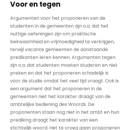
Voor en tegen
Argumenten voor het proponeren van de
studenten in de gemeenten zijn o.a. dat het
nuttige oefeningen zijn om praktische
bekwaamheid en vrijmoedigheid te verkrijgen,
terwijl vacante gemeenten de aanstaande
predikanten leren kennen. Argumenten tegen
zijn o.a. dat studenten moeten studeren en niet
preken en dat het proponeren schadelijk is
voor de studie omdat het veel tijd vraagt. Ook is
een argument dat het proponeren in de
gemeenten niet het karakter draagt van de
ambtelijke bediening des Woords. De
proponenten staan nog niet in het ambt en hun
prediking draagt het karakter van een
stichtelijk woord. Het te vroeg gaan proponeren