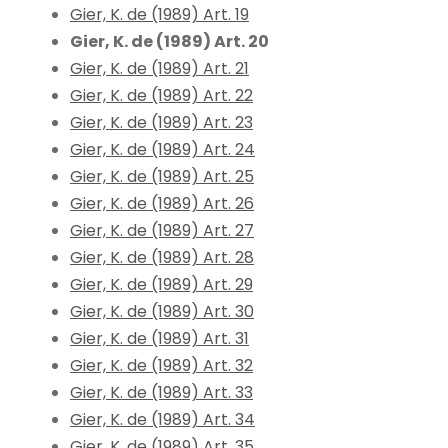
Gier, K. de (1989) Art. 19
Gier, K. de (1989) Art. 20
Gier, K. de (1989) Art. 21
Gier, K. de (1989) Art. 22
Gier, K. de (1989) Art. 23
Gier, K. de (1989) Art. 24
Gier, K. de (1989) Art. 25
Gier, K. de (1989) Art. 26
Gier, K. de (1989) Art. 27
Gier, K. de (1989) Art. 28
Gier, K. de (1989) Art. 29
Gier, K. de (1989) Art. 30
Gier, K. de (1989) Art. 31
Gier, K. de (1989) Art. 32
Gier, K. de (1989) Art. 33
Gier, K. de (1989) Art. 34
Gier, K. de (1989) Art. 35