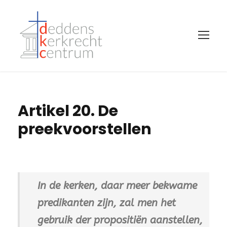
Artikel 20. De
preekvoorstellen
In de kerken, daar meer bekwame
predikanten zijn, zal men het
gebruik der propositiën aanstellen,