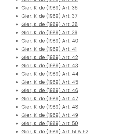
Gier, K. de (1989) Art. 36
Gier, K. de (1989) Art. 37
Gier, K. de (1989) Art. 38
Gier, K. de (1989) Art. 39
Gier, K. de (1989) Art. 40
Gier, K. de (1989) Art. 41
Gier, K. de (1989) Art. 42
Gier, K. de (1989) Art. 43
Gier, K. de (1989) Art. 44
Gier, K. de (1989) Art. 45
Gier, K. de (1989) Art. 46
Gier, K. de (1989) Art. 47
Gier, K. de (1989) Art. 48
Gier, K. de (1989) Art. 49
Gier, K. de (1989) Art. 50
Gier, K. de (1989) Art. 51 & 52