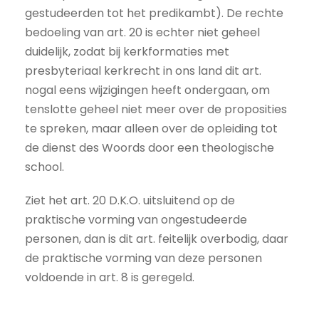
gestudeerden tot het predikambt). De rechte
bedoeling van art. 20 is echter niet geheel
duidelijk, zodat bij kerkformaties met
presbyteriaal kerkrecht in ons land dit art.
nogal eens wijzigingen heeft ondergaan, om
tenslotte geheel niet meer over de proposities
te spreken, maar alleen over de opleiding tot
de dienst des Woords door een theologische
school.
Ziet het art. 20 D.K.O. uitsluitend op de
praktische vorming van ongestudeerde
personen, dan is dit art. feitelijk overbodig, daar
de praktische vorming van deze personen
voldoende in art. 8 is geregeld.