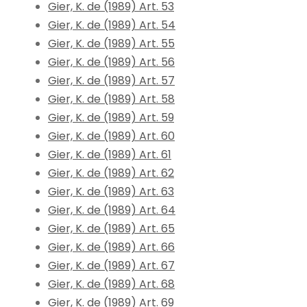
Gier, K. de (1989) Art. 53
Gier, K. de (1989) Art. 54
Gier, K. de (1989) Art. 55
Gier, K. de (1989) Art. 56
Gier, K. de (1989) Art. 57
Gier, K. de (1989) Art. 58
Gier, K. de (1989) Art. 59
Gier, K. de (1989) Art. 60
Gier, K. de (1989) Art. 61
Gier, K. de (1989) Art. 62
Gier, K. de (1989) Art. 63
Gier, K. de (1989) Art. 64
Gier, K. de (1989) Art. 65
Gier, K. de (1989) Art. 66
Gier, K. de (1989) Art. 67
Gier, K. de (1989) Art. 68
Gier, K. de (1989) Art. 69