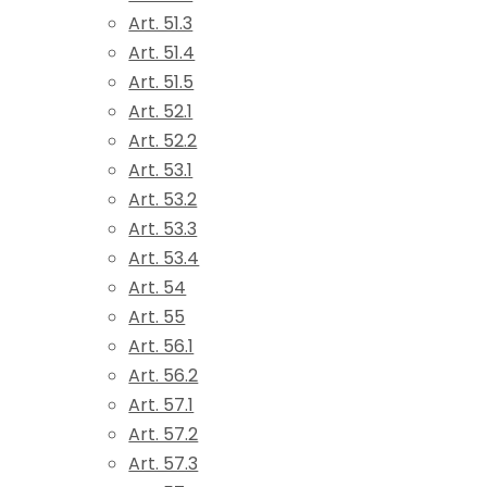
Art. 51.3
Art. 51.4
Art. 51.5
Art. 52.1
Art. 52.2
Art. 53.1
Art. 53.2
Art. 53.3
Art. 53.4
Art. 54
Art. 55
Art. 56.1
Art. 56.2
Art. 57.1
Art. 57.2
Art. 57.3