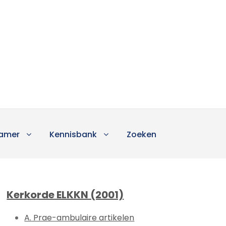
amer
Kennisbank
Zoeken
Kerkorde ELKKN (2001)
A. Prae-ambulaire artikelen