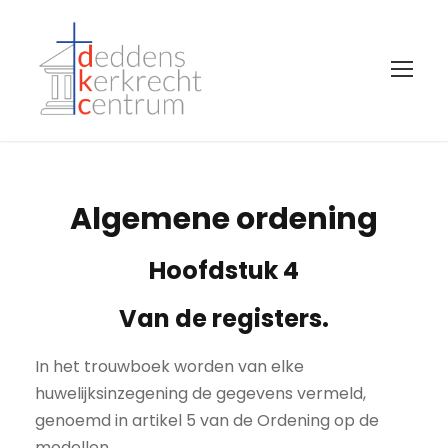
Algemene ordening
Hoofdstuk 4
Van de registers.
In het trouwboek worden van elke
huwelijksinzegening de gegevens vermeld,
genoemd in artikel 5 van de Ordening op de
modellen.