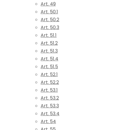
Art. 49
Art. 50.1
Art. 50.2
Art. 50.3
Art. 51.1
Art. 51.2
Art. 51.3
Art. 51.4
Art. 51.5
Art. 52.1
Art. 52.2
Art. 53.1
Art. 53.2
Art. 53.3
Art. 53.4
Art. 54
Art. 55