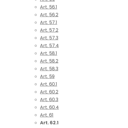
Art. 56.1
Art. 56.2
Art. 57.1
Art. 57.2
Art. 57.3
Art. 57.4
Art. 58.1
Art. 58.2
Art. 58.3
Art. 59
Art. 60.1
Art. 60.2
Art. 60.3
Art. 60.4
Art. 61
Art. 62.1