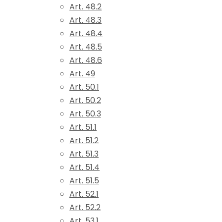
Art. 48.2
Art. 48.3
Art. 48.4
Art. 48.5
Art. 48.6
Art. 49
Art. 50.1
Art. 50.2
Art. 50.3
Art. 51.1
Art. 51.2
Art. 51.3
Art. 51.4
Art. 51.5
Art. 52.1
Art. 52.2
Art. 53.1