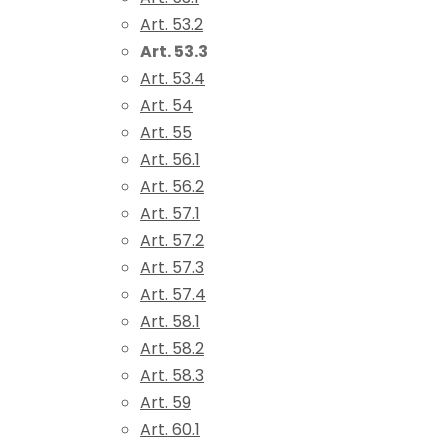
Art. 53.2
Art. 53.3
Art. 53.4
Art. 54
Art. 55
Art. 56.1
Art. 56.2
Art. 57.1
Art. 57.2
Art. 57.3
Art. 57.4
Art. 58.1
Art. 58.2
Art. 58.3
Art. 59
Art. 60.1