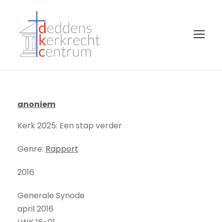
anoniem
Kerk 2025: Een stap verder
Genre:
Rapport
2016
Generale Synode
april 2016