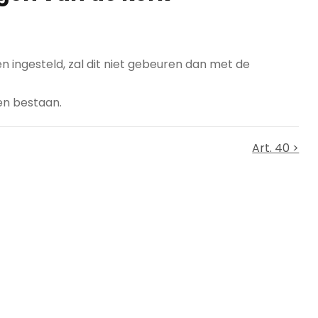
 ingesteld, zal dit niet gebeuren dan met de
den bestaan.
Art. 40 >