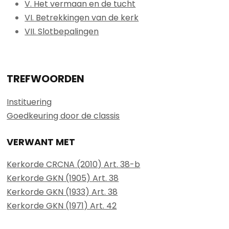
V. Het vermaan en de tucht
VI. Betrekkingen van de kerk
VII. Slotbepalingen
TREFWOORDEN
Instituering
Goedkeuring door de classis
VERWANT MET
Kerkorde CRCNA (2010) Art. 38-b
Kerkorde GKN (1905) Art. 38
Kerkorde GKN (1933) Art. 38
Kerkorde GKN (1971) Art. 42