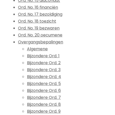
Ord. No. 15 diaconaat
Ord. No. 16 financiën
Ord. No. 17 bezoldiging
Ord. No. 18 toezicht
Ord. No. 19 bezwaren
Ord. No. 20 oecumene
Overgangsbepalingen
Algemene
Bijzondere Ord. 1
Bijzondere Ord. 2
Bijzondere Ord. 3
Bijzondere Ord. 4
Bijzondere Ord. 5
Bijzondere Ord. 6
Bijzondere Ord. 7
Bijzondere Ord. 8
Bijzondere Ord. 9