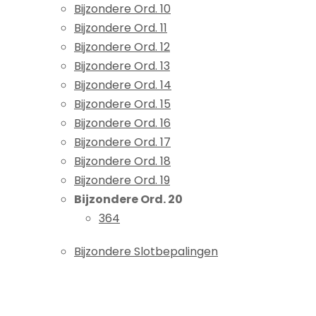
Bijzondere Ord. 10
Bijzondere Ord. 11
Bijzondere Ord. 12
Bijzondere Ord. 13
Bijzondere Ord. 14
Bijzondere Ord. 15
Bijzondere Ord. 16
Bijzondere Ord. 17
Bijzondere Ord. 18
Bijzondere Ord. 19
Bijzondere Ord. 20
364
Bijzondere Slotbepalingen