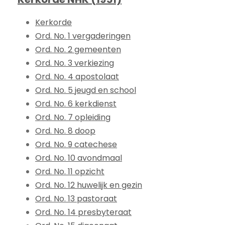
Kerkorde
Ord. No. 1 vergaderingen
Ord. No. 2 gemeenten
Ord. No. 3 verkiezing
Ord. No. 4 apostolaat
Ord. No. 5 jeugd en school
Ord. No. 6 kerkdienst
Ord. No. 7 opleiding
Ord. No. 8 doop
Ord. No. 9 catechese
Ord. No. 10 avondmaal
Ord. No. 11 opzicht
Ord. No. 12 huwelijk en gezin
Ord. No. 13 pastoraat
Ord. No. 14 presbyteraat