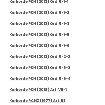
Kerkorde PKN (2013) Ord. 5-1-1
Kerkorde PKN (2013) Ord. 5-1-2
Kerkorde PKN (2013) Ord. 5-1-3
Kerkorde PKN (2013) Ord. 5-1-5
Kerkorde PKN (2013) Ord. 5-1-6
Kerkorde PKN (2013) Ord. 5-2-2
Kerkorde PKN (2013) Ord. 5-5-3
Kerkorde PKN (2013) Ord. 5-5-4
Kerkorde PKN (2018) Art. VII-1
Kerkorde RCNZ (1977) Art. 53