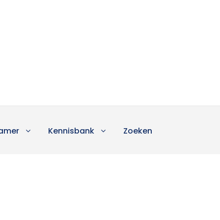
amer
Kennisbank
Zoeken