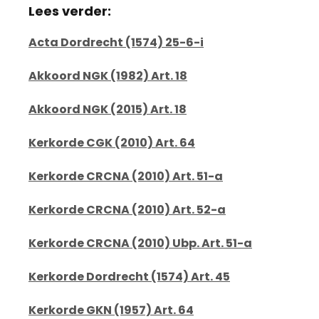
Lees verder:
Acta Dordrecht (1574) 25-6-i
Akkoord NGK (1982) Art. 18
Akkoord NGK (2015) Art. 18
Kerkorde CGK (2010) Art. 64
Kerkorde CRCNA (2010) Art. 51-a
Kerkorde CRCNA (2010) Art. 52-a
Kerkorde CRCNA (2010) Ubp. Art. 51-a
Kerkorde Dordrecht (1574) Art. 45
Kerkorde GKN (1957) Art. 64