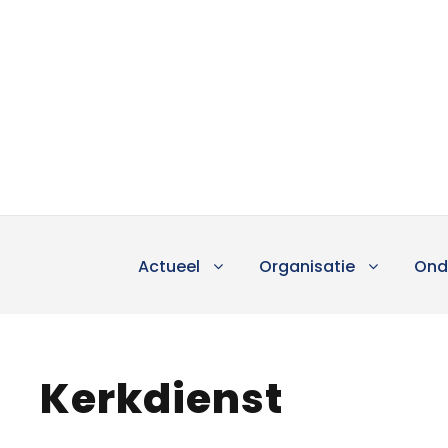
Actueel
Organisatie
Ond
Kerkdienst