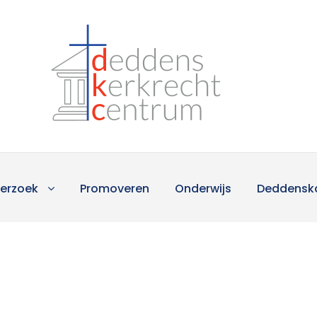
erzoek
Promoveren
Onderwijs
Deddensk