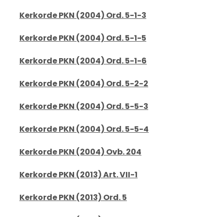
Kerkorde PKN (2004) Ord. 5-1-3
Kerkorde PKN (2004) Ord. 5-1-5
Kerkorde PKN (2004) Ord. 5-1-6
Kerkorde PKN (2004) Ord. 5-2-2
Kerkorde PKN (2004) Ord. 5-5-3
Kerkorde PKN (2004) Ord. 5-5-4
Kerkorde PKN (2004) Ovb. 204
Kerkorde PKN (2013) Art. VII-1
Kerkorde PKN (2013) Ord. 5