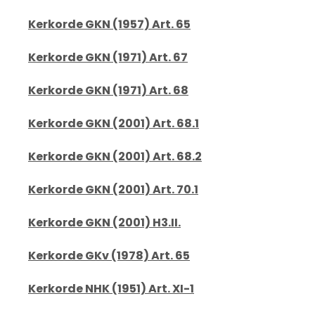
Kerkorde GKN (1957) Art. 65
Kerkorde GKN (1971) Art. 67
Kerkorde GKN (1971) Art. 68
Kerkorde GKN (2001) Art. 68.1
Kerkorde GKN (2001) Art. 68.2
Kerkorde GKN (2001) Art. 70.1
Kerkorde GKN (2001) H3.II.
Kerkorde GKv (1978) Art. 65
Kerkorde NHK (1951) Art. XI-1