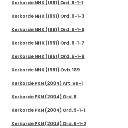
Kerkorde NHK (1951) Ord. 6-1-1
Kerkorde NHK (1951) Ord. 6-1-3
Kerkorde NHK (1951) Ord. 6-1-5
Kerkorde NHK (1951) Ord. 6-1-7
Kerkorde NHK (1951) Ord. 6-1-8
Kerkorde NHK (1951) Ovb. 189
Kerkorde PKN (2004) Art. VII-1
Kerkorde PKN (2004) Ord. 5
Kerkorde PKN (2004) Ord. 5-1-1
Kerkorde PKN (2004) Ord. 5-1-2