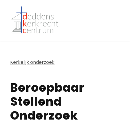
Kerkelijk onderzoek
Beroepbaar
Stellend
Onderzoek