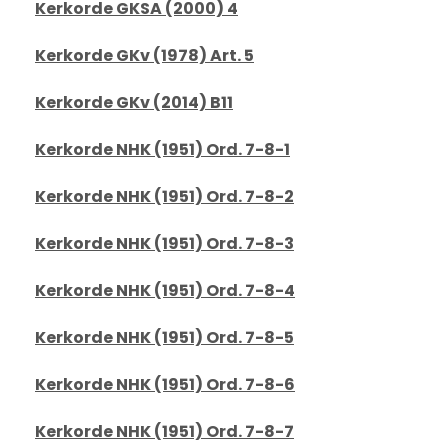
Kerkorde GKSA (2000) 4
Kerkorde GKv (1978) Art. 5
Kerkorde GKv (2014) B11
Kerkorde NHK (1951) Ord. 7-8-1
Kerkorde NHK (1951) Ord. 7-8-2
Kerkorde NHK (1951) Ord. 7-8-3
Kerkorde NHK (1951) Ord. 7-8-4
Kerkorde NHK (1951) Ord. 7-8-5
Kerkorde NHK (1951) Ord. 7-8-6
Kerkorde NHK (1951) Ord. 7-8-7