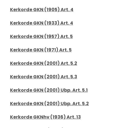
Kerkorde GKN (1905) Art. 4
Kerkorde GKN (1933) Art. 4
Kerkorde GKN (1957) Art. 5
Kerkorde GKN (1971) Art. 5
Kerkorde GKN (2001) Art. 5.2
Kerkorde GKN (2001) Art. 5.3
Kerkorde GKN (2001) Ubp. Art. 5.1
Kerkorde GKN (2001) Ubp. Art. 5.2
Kerkorde GKNhv (1936) Art. 13