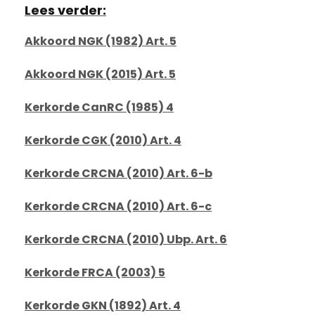
Lees verder:
Akkoord NGK (1982) Art. 5
Akkoord NGK (2015) Art. 5
Kerkorde CanRC (1985) 4
Kerkorde CGK (2010) Art. 4
Kerkorde CRCNA (2010) Art. 6-b
Kerkorde CRCNA (2010) Art. 6-c
Kerkorde CRCNA (2010) Ubp. Art. 6
Kerkorde FRCA (2003) 5
Kerkorde GKN (1892) Art. 4