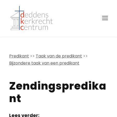
Predikant
>>
Taak van de predikant
>>
Bijzondere taak van een predikant
Zendingspredika
Nt
Lees verder: