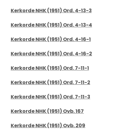
Kerkorde NHK (1951) Ord. 4-13-3
Kerkorde NHK (1951) Ord. 4-13-4
Kerkorde NHK (1951) Ord. 4-16-1
Kerkorde NHK (1951) Ord. 4-16-2
Kerkorde NHK (1951) Ord. 7-11-1
Kerkorde NHK (1951) Ord. 7-11-2
Kerkorde NHK (1951) Ord. 7-11-3
Kerkorde NHK (1951) Ovb. 167
Kerkorde NHK (1951) Ovb. 209