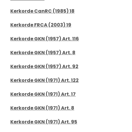
Kerkorde CanRC (1985) 18
Kerkorde FRCA (2003) 19
Kerkorde GKN (1957) Art. 116
Kerkorde GKN (1957) Art. 8
Kerkorde GKN (1957) Art. 92
Kerkorde GKN (1971) Art. 122
Kerkorde GKN (1971) Art. 17
Kerkorde GKN (1971) Art. 8
Kerkorde GKN (1971) Art. 95