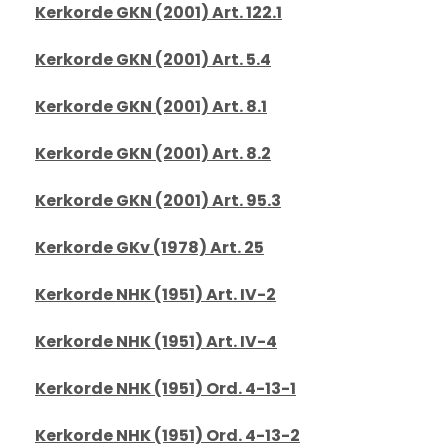
Kerkorde GKN (2001) Art. 122.1
Kerkorde GKN (2001) Art. 5.4
Kerkorde GKN (2001) Art. 8.1
Kerkorde GKN (2001) Art. 8.2
Kerkorde GKN (2001) Art. 95.3
Kerkorde GKv (1978) Art. 25
Kerkorde NHK (1951) Art. IV-2
Kerkorde NHK (1951) Art. IV-4
Kerkorde NHK (1951) Ord. 4-13-1
Kerkorde NHK (1951) Ord. 4-13-2