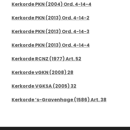
Kerkorde PKN (2004) Ord. 4-14-4
Kerkorde PKN (2013) Ord. 4-14-2
Kerkorde PKN (2013) Ord. 4-14-3
Kerkorde PKN (2013) Ord. 4-14-4
Kerkorde RCNZ (1977) Art. 52
Kerkorde vGKN (2008) 28
Kerkorde VGKSA (2005) 32
Kerkorde ’s-Gravenhage (1586) Art. 38