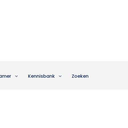
amer
Kennisbank
Zoeken