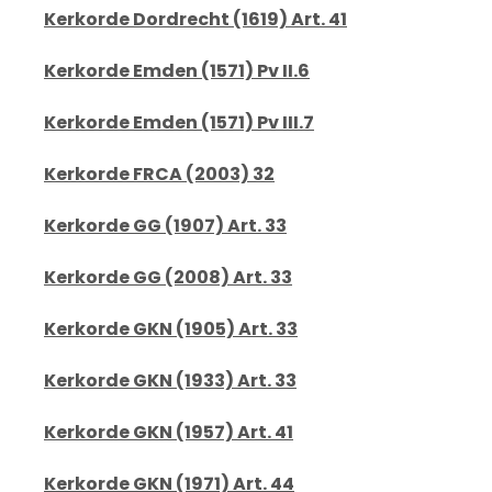
Kerkorde Dordrecht (1619) Art. 41
Kerkorde Emden (1571) Pv II.6
Kerkorde Emden (1571) Pv III.7
Kerkorde FRCA (2003) 32
Kerkorde GG (1907) Art. 33
Kerkorde GG (2008) Art. 33
Kerkorde GKN (1905) Art. 33
Kerkorde GKN (1933) Art. 33
Kerkorde GKN (1957) Art. 41
Kerkorde GKN (1971) Art. 44