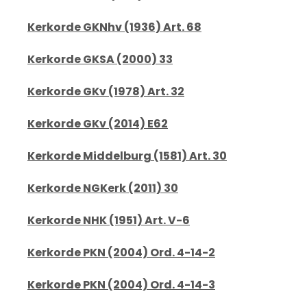
Kerkorde GKNhv (1936) Art. 68
Kerkorde GKSA (2000) 33
Kerkorde GKv (1978) Art. 32
Kerkorde GKv (2014) E62
Kerkorde Middelburg (1581) Art. 30
Kerkorde NGKerk (2011) 30
Kerkorde NHK (1951) Art. V-6
Kerkorde PKN (2004) Ord. 4-14-2
Kerkorde PKN (2004) Ord. 4-14-3