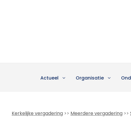
Actueel
Organisatie
Ond
Kerkelijke vergadering
>>
Meerdere vergadering
>>