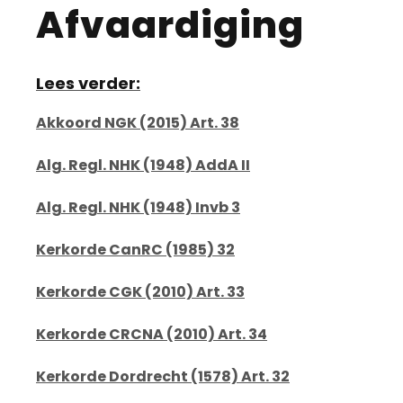
Afvaardiging
Lees verder:
Akkoord NGK (2015) Art. 38
Alg. Regl. NHK (1948) AddA II
Alg. Regl. NHK (1948) Invb 3
Kerkorde CanRC (1985) 32
Kerkorde CGK (2010) Art. 33
Kerkorde CRCNA (2010) Art. 34
Kerkorde Dordrecht (1578) Art. 32