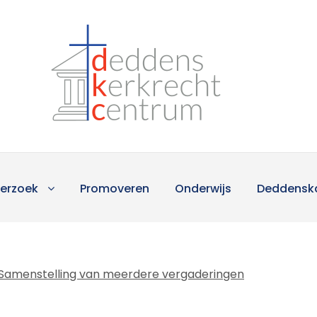
erzoek
Promoveren
Onderwijs
Deddensk
Samenstelling van meerdere vergaderingen