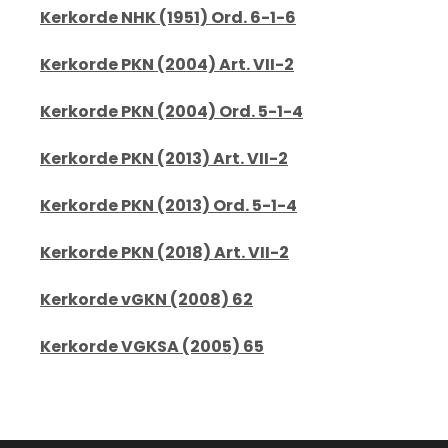
Kerkorde NHK (1951) Ord. 6-1-6
Kerkorde PKN (2004) Art. VII-2
Kerkorde PKN (2004) Ord. 5-1-4
Kerkorde PKN (2013) Art. VII-2
Kerkorde PKN (2013) Ord. 5-1-4
Kerkorde PKN (2018) Art. VII-2
Kerkorde vGKN (2008) 62
Kerkorde VGKSA (2005) 65