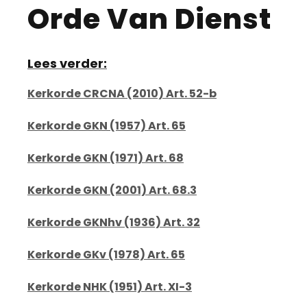
Orde Van Dienst
Lees verder:
Kerkorde CRCNA (2010) Art. 52-b
Kerkorde GKN (1957) Art. 65
Kerkorde GKN (1971) Art. 68
Kerkorde GKN (2001) Art. 68.3
Kerkorde GKNhv (1936) Art. 32
Kerkorde GKv (1978) Art. 65
Kerkorde NHK (1951) Art. XI-3