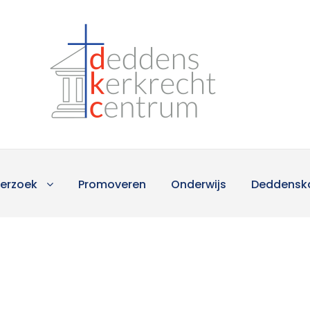
erzoek
Promoveren
Onderwijs
Deddensk