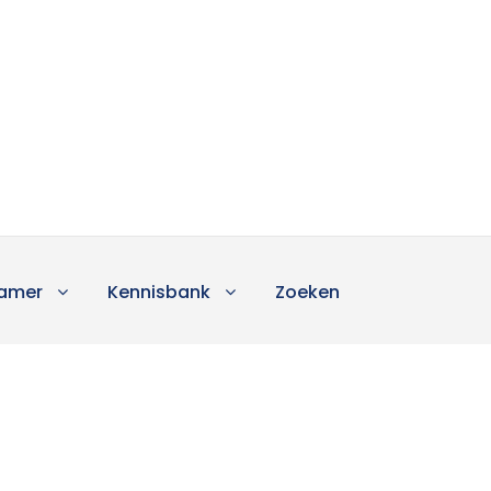
amer
Kennisbank
Zoeken