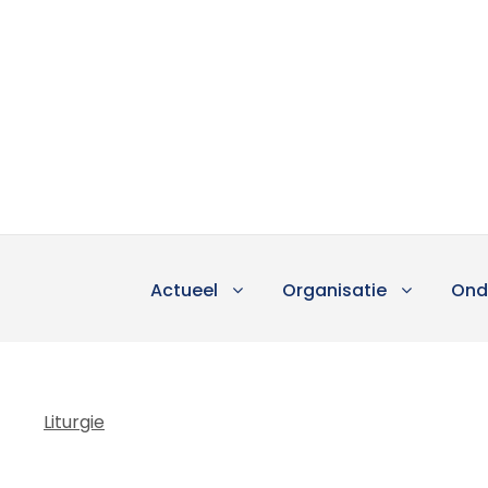
Actueel
Organisatie
Ond
Liturgie