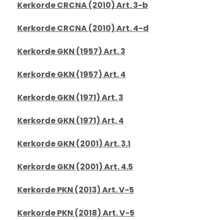
Kerkorde CRCNA (2010) Art. 3-b
Kerkorde CRCNA (2010) Art. 4-d
Kerkorde GKN (1957) Art. 3
Kerkorde GKN (1957) Art. 4
Kerkorde GKN (1971) Art. 3
Kerkorde GKN (1971) Art. 4
Kerkorde GKN (2001) Art. 3.1
Kerkorde GKN (2001) Art. 4.5
Kerkorde PKN (2013) Art. V-5
Kerkorde PKN (2018) Art. V-5