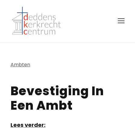
Ambten
Bevestiging In
Een Ambt
Lees verder: