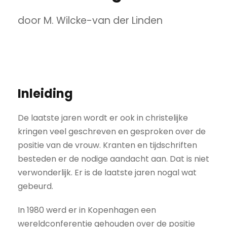
door M. Wilcke-van der Linden
Inleiding
De laatste jaren wordt er ook in christelijke
kringen veel geschreven en gesproken over de
positie van de vrouw. Kranten en tijdschriften
besteden er de nodige aandacht aan. Dat is niet
verwonderlijk. Er is de laatste jaren nogal wat
gebeurd.
In 1980 werd er in Kopenhagen een
wereldconferentie gehouden over de positie