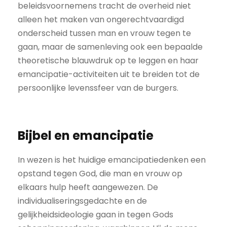
beleidsvoornemens tracht de overheid niet
alleen het maken van ongerechtvaardigd
onderscheid tussen man en vrouw tegen te
gaan, maar de samenleving ook een bepaalde
theoretische blauwdruk op te leggen en haar
emancipatie-activiteiten uit te breiden tot de
persoonlijke levenssfeer van de burgers.
Bijbel en emancipatie
In wezen is het huidige emancipatiedenken een
opstand tegen God, die man en vrouw op
elkaars hulp heeft aangewezen. De
individualiseringsgedachte en de
gelijkheidsideologie gaan in tegen Gods