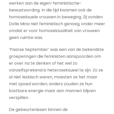
werken aan de eigen-feministische-
bewustwording. In die tijd kwamen ook de
homoseksuele vrouwen in beweging. Zij vonden
Dolle Mina niet feministisch genoeg, onder meer
omdat er voor homoseksualiteit van vrouwen
geen ruimte was.
‘Paarse September’ was een van de bekendste
groeperingen die feministen aanspoorden om
er over na te denken of het wel zo
vanzelfsprekend is heteroseksueel te zijn. Zo ze
al niet lesbisch waren, moesten ze het maar
met spoed worden; anders zouden ze hun
kostbare energie maar aan mannen blijven
verspillen.
De gebeurtenissen binnen de