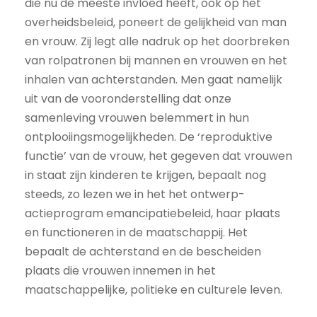
die nu de meeste invloed heeft, ook op het
overheidsbeleid, poneert de gelijkheid van man
en vrouw. Zij legt alle nadruk op het doorbreken
van rolpatronen bij mannen en vrouwen en het
inhalen van achterstanden. Men gaat namelijk
uit van de vooronderstelling dat onze
samenleving vrouwen belemmert in hun
ontplooiingsmogelijkheden. De ‘reproduktive
functie’ van de vrouw, het gegeven dat vrouwen
in staat zijn kinderen te krijgen, bepaalt nog
steeds, zo lezen we in het het ontwerp-
actieprogram emancipatiebeleid, haar plaats
en functioneren in de maatschappij. Het
bepaalt de achterstand en de bescheiden
plaats die vrouwen innemen in het
maatschappelijke, politieke en culturele leven.