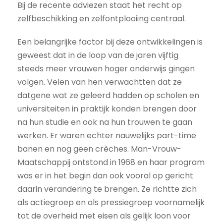
Bij de recente adviezen staat het recht op
zelfbeschikking en zelfontplooiing centraal.
Een belangrijke factor bij deze ontwikkelingen is
geweest dat in de loop van de jaren vijftig
steeds meer vrouwen hoger onderwijs gingen
volgen. Velen van hen verwachtten dat ze
datgene wat ze geleerd hadden op scholen en
universiteiten in praktijk konden brengen door
na hun studie en ook na hun trouwen te gaan
werken. Er waren echter nauwelijks part-time
banen en nog geen crèches. Man-Vrouw-
Maatschappij ontstond in 1968 en haar program
was er in het begin dan ook vooral op gericht
daarin verandering te brengen. Ze richtte zich
als actiegroep en als pressiegroep voornamelijk
tot de overheid met eisen als gelijk loon voor