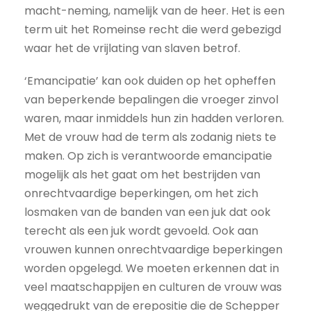
macht-neming, namelijk van de heer. Het is een
term uit het Romeinse recht die werd gebezigd
waar het de vrijlating van slaven betrof.
‘Emancipatie’ kan ook duiden op het opheffen
van beperkende bepalingen die vroeger zinvol
waren, maar inmiddels hun zin hadden verloren.
Met de vrouw had de term als zodanig niets te
maken. Op zich is verantwoorde emancipatie
mogelijk als het gaat om het bestrijden van
onrechtvaardige beperkingen, om het zich
losmaken van de banden van een juk dat ook
terecht als een juk wordt gevoeld. Ook aan
vrouwen kunnen onrechtvaardige beperkingen
worden opgelegd. We moeten erkennen dat in
veel maatschappijen en culturen de vrouw was
weggedrukt van de erepositie die de Schepper