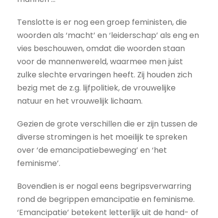
Tenslotte is er nog een groep feministen, die
woorden als ‘macht’ en ‘leiderschap’ als eng en
vies beschouwen, omdat die woorden staan
voor de mannenwereld, waarmee men juist
zulke slechte ervaringen heeft. Zij houden zich
bezig met de z.g. lijfpolitiek, de vrouwelijke
natuur en het vrouwelijk lichaam.
Gezien de grote verschillen die er zijn tussen de
diverse stromingen is het moeilijk te spreken
over ‘de emancipatiebeweging’ en ‘het
feminisme’.
Bovendien is er nogal eens begripsverwarring
rond de begrippen emancipatie en feminisme.
‘Emancipatie’ betekent letterlijk uit de hand- of