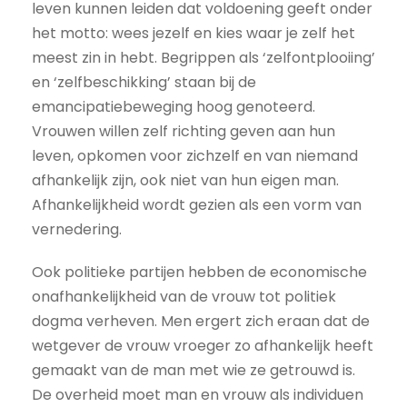
leven kunnen leiden dat voldoening geeft onder
het motto: wees jezelf en kies waar je zelf het
meest zin in hebt. Begrippen als ‘zelfontplooiing’
en ‘zelfbeschikking’ staan bij de
emancipatiebeweging hoog genoteerd.
Vrouwen willen zelf richting geven aan hun
leven, opkomen voor zichzelf en van niemand
afhankelijk zijn, ook niet van hun eigen man.
Afhankelijkheid wordt gezien als een vorm van
vernedering.
Ook politieke partijen hebben de economische
onafhankelijkheid van de vrouw tot politiek
dogma verheven. Men ergert zich eraan dat de
wetgever de vrouw vroeger zo afhankelijk heeft
gemaakt van de man met wie ze getrouwd is.
De overheid moet man en vrouw als individuen