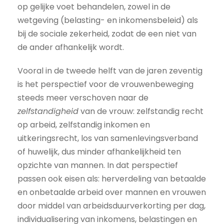
op gelijke voet behandelen, zowel in de
wetgeving (belasting- en inkomensbeleid) als
bij de sociale zekerheid, zodat de een niet van
de ander afhankelijk wordt.
Vooral in de tweede helft van de jaren zeventig
is het perspectief voor de vrouwenbeweging
steeds meer verschoven naar de
zelfstandigheid
van de vrouw: zelfstandig recht
op arbeid, zelfstandig inkomen en
uitkeringsrecht, los van samenlevingsverband
of huwelijk, dus minder afhankelijkheid ten
opzichte van mannen. In dat perspectief
passen ook eisen als: herverdeling van betaalde
en onbetaalde arbeid over mannen en vrouwen
door middel van arbeidsduurverkorting per dag,
individualisering van inkomens, belastingen en