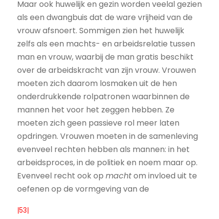
Maar ook huwelijk en gezin worden veelal gezien
als een dwangbuis dat de ware vrijheid van de
vrouw afsnoert. Sommigen zien het huwelijk
zelfs als een machts- en arbeidsrelatie tussen
man en vrouw, waarbij de man gratis beschikt
over de arbeidskracht van zijn vrouw. Vrouwen
moeten zich daarom losmaken uit de hen
onderdrukkende rolpatronen waarbinnen de
mannen het voor het zeggen hebben. Ze
moeten zich geen passieve rol meer laten
opdringen. Vrouwen moeten in de samenleving
evenveel rechten hebben als mannen: in het
arbeidsproces, in de politiek en noem maar op.
Evenveel recht ook op
macht
om invloed uit te
oefenen op de vormgeving van de
|53|