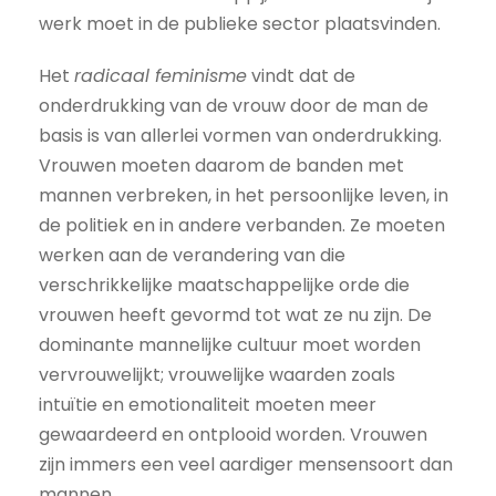
werk moet in de publieke sector plaatsvinden.
Het
radicaal feminisme
vindt dat de
onderdrukking van de vrouw door de man de
basis is van allerlei vormen van onderdrukking.
Vrouwen moeten daarom de banden met
mannen verbreken, in het persoonlijke leven, in
de politiek en in andere verbanden. Ze moeten
werken aan de verandering van die
verschrikkelijke maatschappelijke orde die
vrouwen heeft gevormd tot wat ze nu zijn. De
dominante mannelijke cultuur moet worden
vervrouwelijkt; vrouwelijke waarden zoals
intuïtie en emotionaliteit moeten meer
gewaardeerd en ontplooid worden. Vrouwen
zijn immers een veel aardiger mensensoort dan
mannen ...