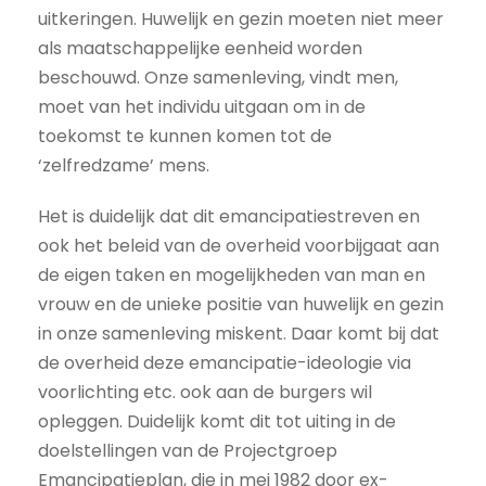
uitkeringen. Huwelijk en gezin moeten niet meer
als maatschappelijke eenheid worden
beschouwd. Onze samenleving, vindt men,
moet van het individu uitgaan om in de
toekomst te kunnen komen tot de
‘zelfredzame’ mens.
Het is duidelijk dat dit emancipatiestreven en
ook het beleid van de overheid voorbijgaat aan
de eigen taken en mogelijkheden van man en
vrouw en de unieke positie van huwelijk en gezin
in onze samenleving miskent. Daar komt bij dat
de overheid deze emancipatie-ideologie via
voorlichting etc. ook aan de burgers wil
opleggen. Duidelijk komt dit tot uiting in de
doelstellingen van de Projectgroep
Emancipatieplan, die in mei 1982 door ex-