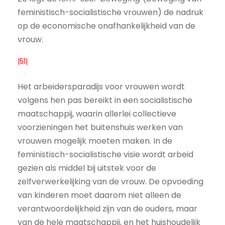
feministisch-socialistische vrouwen) de nadruk
op de economische onafhankelijkheid van de
vrouw.
|51|
Het arbeidersparadijs voor vrouwen wordt
volgens hen pas bereikt in een socialistische
maatschappij, waarin allerlei collectieve
voorzieningen het buitenshuis werken van
vrouwen mogelijk moeten maken. In de
feministisch-socialistische visie wordt arbeid
gezien als middel bij uitstek voor de
zelfverwerkelijking van de vrouw. De opvoeding
van kinderen moet daarom niet alleen de
verantwoordelijkheid zijn van de ouders, maar
van de hele maatschappij, en het huishoudelijk