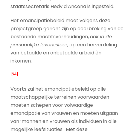
staatssecretaris Hedy d’Ancona is ingesteld.
Het emancipatiebeleid moet volgens deze
projectgroep gericht zijn op doorbreking van de
bestaande machtsverhoudingen,
ook in de
persoonlijke levenssfeer
, op een herverdeling
van betaalde en onbetaalde arbeid èn
inkomen.
|54|
Voorts zal het emancipatiebeleid op alle
maatschappelijke terreinen voorwaarden
moeten schepen voor volwaardige
emancipatie van vrouwen en moeten uitgaan
van ‘mannen en vrouwen als individuen in alle
mogelijke leefsituaties’. Met deze