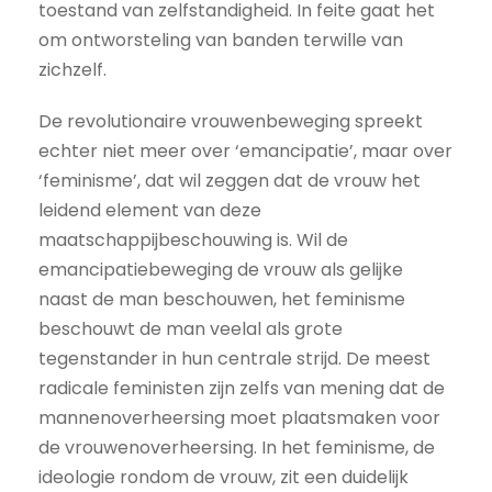
toestand van zelfstandigheid. In feite gaat het
om ontworsteling van banden terwille van
zichzelf.
De revolutionaire vrouwenbeweging spreekt
echter niet meer over ‘emancipatie’, maar over
‘feminisme’, dat wil zeggen dat de vrouw het
leidend element van deze
maatschappijbeschouwing is. Wil de
emancipatiebeweging de vrouw als gelijke
naast de man beschouwen, het feminisme
beschouwt de man veelal als grote
tegenstander in hun centrale strijd. De meest
radicale feministen zijn zelfs van mening dat de
mannenoverheersing moet plaatsmaken voor
de vrouwenoverheersing. In het feminisme, de
ideologie rondom de vrouw, zit een duidelijk