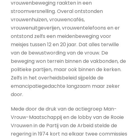
vrouwenbeweging raakten in een
stroomversnelling. Overal ontstonden
vrouwenhuizen, vrouwencafés,
vrouwenuitgeverijen, vrouwentelefoons en er
ontstond zelfs een meidenbeweging voor
meisjes tussen 12 en 20 jaar. Dat alles terwille
van de bewustwording van de vrouw. De
beweging won terrein binnen de vakbonden, de
politieke partijen, maar ook binnen de kerken.
Zelfs in het overheidsbeleid sijpelde de
emancipatiegedachte langzaam maar zeker
door.
Mede door de druk van de actiegroep Man-
Vrouw-Maatschappij en de lobby van de Rooie
Vrouwen in de Partij van de Arbeid stelde de
regering in 1974 kort na elkaar twee commissies