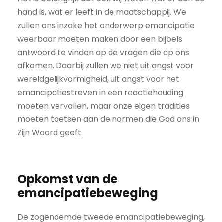
hand is, wat er leeft in de maatschappij. We
zullen ons inzake het onderwerp emancipatie
weerbaar moeten maken door een bijbels
antwoord te vinden op de vragen die op ons
afkomen. Daarbij zullen we niet uit angst voor
wereldgelijkvormigheid, uit angst voor het
emancipatiestreven in een reactiehouding
moeten vervallen, maar onze eigen tradities
moeten toetsen aan de normen die God ons in
Zijn Woord geeft.
Opkomst van de
emancipatiebeweging
De zogenoemde tweede emancipatiebeweging,