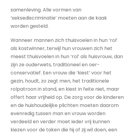
samenleving. Alle vormen van
‘seksediscriminatie’ moeten aan de kaak
worden gesteld.
Wanneer mannen zich thuisvoelen in hun ‘rol’
als kostwinner, terwijl hun vrouwen zich het
meest thuisvoelen in hun ‘rol’ als huisvrouw, dan
zijn ze ouderwets, traditioneel en oer-
conservatief. Een vrouw die ‘kiest’ voor het
gezin, houdt, zo zegt men, het traditionele
rolpatroon in stand, en kiest in feite niet, maar
offert haar vrijheid op. De zorg voor de kinderen
en de huishoudelijke plichten moeten daarom
evenredig tussen man en vrouw worden
verdeeld en verder moet ieder vrij kunnen
kiezen voor de taken die hij of zij wil doen, een