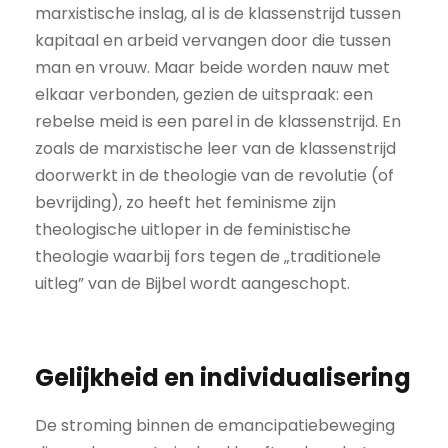
marxistische inslag, al is de klassenstrijd tussen
kapitaal en arbeid vervangen door die tussen
man en vrouw. Maar beide worden nauw met
elkaar verbonden, gezien de uitspraak: een
rebelse meid is een parel in de klassenstrijd. En
zoals de marxistische leer van de klassenstrijd
doorwerkt in de theologie van de revolutie (of
bevrijding), zo heeft het feminisme zijn
theologische uitloper in de feministische
theologie waarbij fors tegen de „traditionele
uitleg” van de Bijbel wordt aangeschopt.
Gelijkheid en individualisering
De stroming binnen de emancipatiebeweging