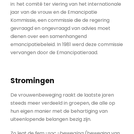
in: het comité ter viering van het internationale
jaar van de vrouw en de Emancipatie
Kommissie, een commissie die de regering
gevraagd en ongevraagd van advies moet
dienen over een samenhangend
emancipatiebeleid. In 1981 werd deze commissie
vervangen door de Emancipatieraad.
Stromingen
De vrouwenbeweging raakt de laatste jaren
steeds meer verdeeld in groepen, die alle op
hun eigen manier met de behartiging van
uiteenlopende belangen bezig zijn.
Zo legt de
fem.-soc.-beweging
(beweging van