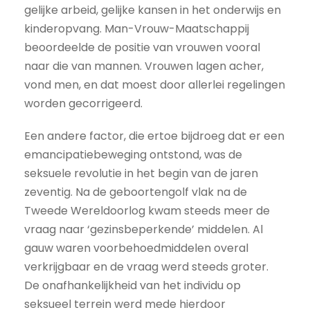
gelijke arbeid, gelijke kansen in het onderwijs en
kinderopvang. Man-Vrouw-Maatschappij
beoordeelde de positie van vrouwen vooral
naar die van mannen. Vrouwen lagen acher,
vond men, en dat moest door allerlei regelingen
worden gecorrigeerd.
Een andere factor, die ertoe bijdroeg dat er een
emancipatiebeweging ontstond, was de
seksuele revolutie in het begin van de jaren
zeventig. Na de geboortengolf vlak na de
Tweede Wereldoorlog kwam steeds meer de
vraag naar ‘gezinsbeperkende’ middelen. Al
gauw waren voorbehoedmiddelen overal
verkrijgbaar en de vraag werd steeds groter.
De onafhankelijkheid van het individu op
seksueel terrein werd mede hierdoor