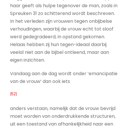
haar geeft als hulpe tegenover de man, zoals in
Spreuken 31 zo schitterend wordt beschreven.
In het verleden zijn vrouwen tegen onbijbelse
verhoudingen, waarbij de vrouw echt tot sloof
werd gedegradeerd, in opstand gekomen.
Helaas hebben zij hun tegen-ideaal daarbij
veelal niet aan de bijbel ontleend, maar aan
eigen inzichten.
Vandaag aan de dag wordt onder ‘emancipatie
van de vrouw’ dan ook iets
|52|
anders verstaan, namelijk dat de vrouw bevrijd
moet worden van onderdrukkende structuren,
uit een toestand van afhankelijkheid naar een