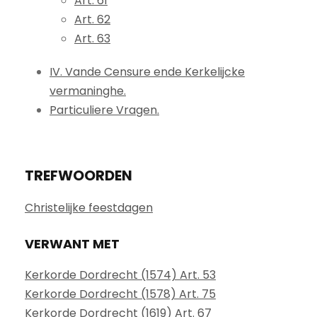
Art. 61
Art. 62
Art. 63
IV. Vande Censure ende Kerkelijcke
vermaninghe.
Particuliere Vragen.
TREFWOORDEN
Christelijke feestdagen
VERWANT MET
Kerkorde Dordrecht (1574) Art. 53
Kerkorde Dordrecht (1578) Art. 75
Kerkorde Dordrecht (1619) Art. 67