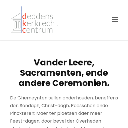
Vander Leere,
Sacramenten, ende
andere Ceremonien.
De Ghemeynten sullen onderhouden, beneffens
den Sondagh, Christ-dagh, Paesschen ende
Pincxteren: Maer ter plaetsen daer meer
Feest-dagen, door bevel der Overheden