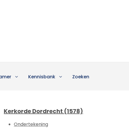
amer
Kennisbank
Zoeken
Kerkorde Dordrecht (1578)
Ondertekening