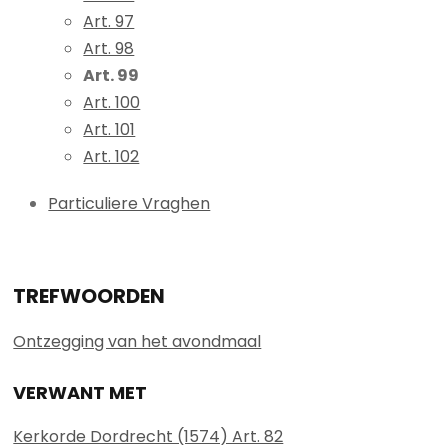
Art. 97
Art. 98
Art. 99
Art. 100
Art. 101
Art. 102
Particuliere Vraghen
TREFWOORDEN
Ontzegging van het avondmaal
VERWANT MET
Kerkorde Dordrecht (1574) Art. 82