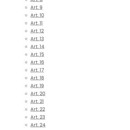
Art. 9
Art. 10
Art. 11
Art. 12
Art. 13
Art. 14
Art. 15
Art. 16
Art. 17
Art. 18
Art. 19
Art. 20
Art. 21
Art. 22
Art. 23
Art. 24