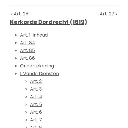
< Art. 25
Art. 27 >
Kerkorde Dordrecht (1619)
Art. 1. Inhoud
Art. 84
Art. 85
Art. 86
Ondertekening
I. Vande Diensten
Art. 2
Art. 3
Art. 4
Art. 5
Art. 6
Art. 7
Art. 8