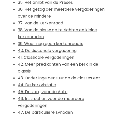
35. Het ambt van de Preses
36. Het gezag der meerdere vergaderingen
over de mindere
37. Van de Kerkenraad
38. Van de nieuw op te richten en kleine
kerkenraden
39. Waar nog geen kerkenraad is
40. De diaconale vergadering
41. Classicale vergaderingen
42. Meer predikanten van een kerk in de
classis
43. Onderlinge censuur op de classes enz.
44. De kerkvisitatie
45. De zorg voor de Acta
46. Instructiën voor de meerdere
vergaderingen
47. De particuliere synoden