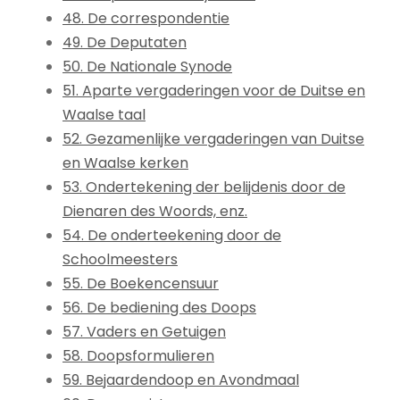
48. De correspondentie
49. De Deputaten
50. De Nationale Synode
51. Aparte vergaderingen voor de Duitse en
Waalse taal
52. Gezamenlijke vergaderingen van Duitse
en Waalse kerken
53. Ondertekening der belijdenis door de
Dienaren des Woords, enz.
54. De onderteekening door de
Schoolmeesters
55. De Boekencensuur
56. De bediening des Doops
57. Vaders en Getuigen
58. Doopsformulieren
59. Bejaardendoop en Avondmaal