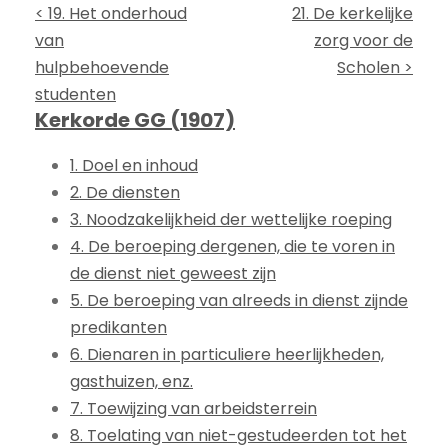
< 19. Het onderhoud
21. De kerkelijke
van
zorg voor de
hulpbehoevende
Scholen >
studenten
Kerkorde GG (1907)
1. Doel en inhoud
2. De diensten
3. Noodzakelijkheid der wettelijke roeping
4. De beroeping dergenen, die te voren in
de dienst niet geweest zijn
5. De beroeping van alreeds in dienst zijnde
predikanten
6. Dienaren in particuliere heerlijkheden,
gasthuizen, enz.
7. Toewijzing van arbeidsterrein
8. Toelating van niet-gestudeerden tot het