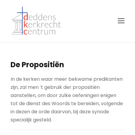
De Propositiën
In de kerken waar meer bekwame predikanten
zijn, zal men ’t gebruik der propositiën
aanstellen, om door zulke oefeningen enigen
tot de dienst des Woords te bereiden, volgende
in dezen de orde daarvan, bij deze synode
specialijk gesteld.