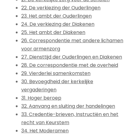
22. De verkiezing der Ouderlingen
23. Het ambt der Ouderlingen
24. De verkiezing der Diakenen
25. Het ambt der Diakenen
26. Correspondentie met andere lichamen
voor armenzorg
27. Diensttijd der Ouderlingen en Diakenen
28. De correspondentie met de overheid
29. Vierderlei samenkomsten
30. Bevoegdheid der kerkelijke
vergaderingen
31. Hoger beroep
32. Aanvang en sluiting der handelingen
33. Credentie-brieven, Instructiën en het
recht van Keurstem
34. Het Moderamen