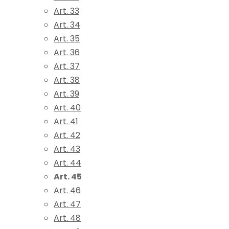
Art. 33
Art. 34
Art. 35
Art. 36
Art. 37
Art. 38
Art. 39
Art. 40
Art. 41
Art. 42
Art. 43
Art. 44
Art. 45
Art. 46
Art. 47
Art. 48