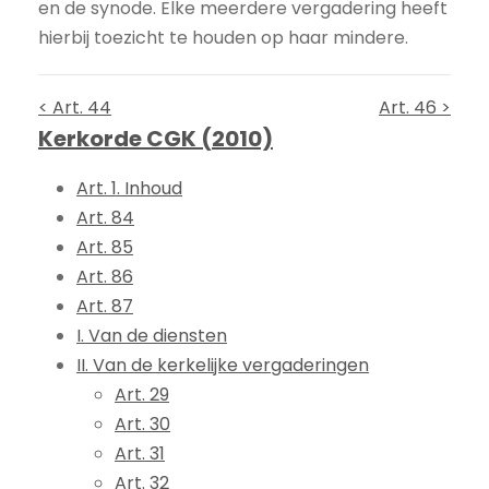
en de synode. Elke meerdere vergadering heeft
hierbij toezicht te houden op haar mindere.
< Art. 44
Art. 46 >
Kerkorde CGK (2010)
Art. 1. Inhoud
Art. 84
Art. 85
Art. 86
Art. 87
I. Van de diensten
II. Van de kerkelijke vergaderingen
Art. 29
Art. 30
Art. 31
Art. 32