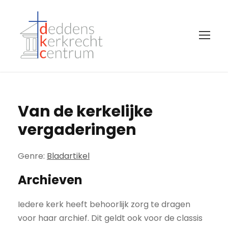
Van de kerkelijke
vergaderingen
Genre:
Bladartikel
Archieven
Iedere kerk heeft behoorlijk zorg te dragen
voor haar archief. Dit geldt ook voor de classis