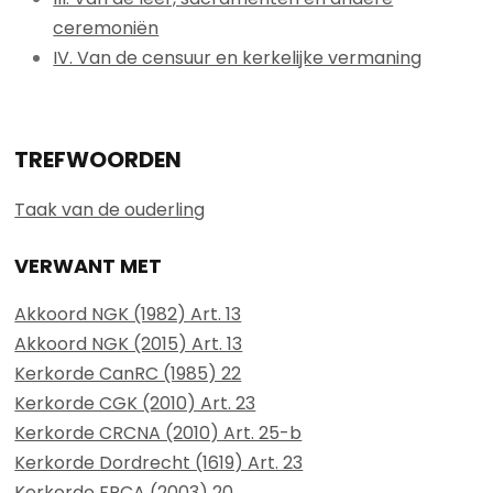
ceremoniën
IV. Van de censuur en kerkelijke vermaning
TREFWOORDEN
Taak van de ouderling
VERWANT MET
Akkoord NGK (1982) Art. 13
Akkoord NGK (2015) Art. 13
Kerkorde CanRC (1985) 22
Kerkorde CGK (2010) Art. 23
Kerkorde CRCNA (2010) Art. 25-b
Kerkorde Dordrecht (1619) Art. 23
Kerkorde FRCA (2003) 20