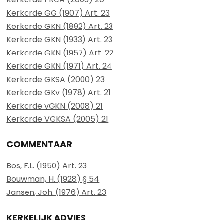
Kerkorde GG (1907) Art. 23
Kerkorde GKN (1892) Art. 23
Kerkorde GKN (1933) Art. 23
Kerkorde GKN (1957) Art. 22
Kerkorde GKN (1971) Art. 24
Kerkorde GKSA (2000) 23
Kerkorde GKv (1978) Art. 21
Kerkorde vGKN (2008) 21
Kerkorde VGKSA (2005) 21
COMMENTAAR
Bos, F.L. (1950) Art. 23
Bouwman, H. (1928) § 54
Jansen, Joh. (1976) Art. 23
KERKELIJK ADVIES