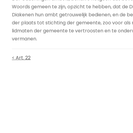
Woords gemeen te zijn, opzicht te hebben, dat de
Diakenen hun ambt getrouwelijk bedienen, en de bez
der plaats tot stichting der gemeente, zoo voor als 
lidmaten der gemeente te vertroosten en te onderwij
vermanen.
< Art. 22