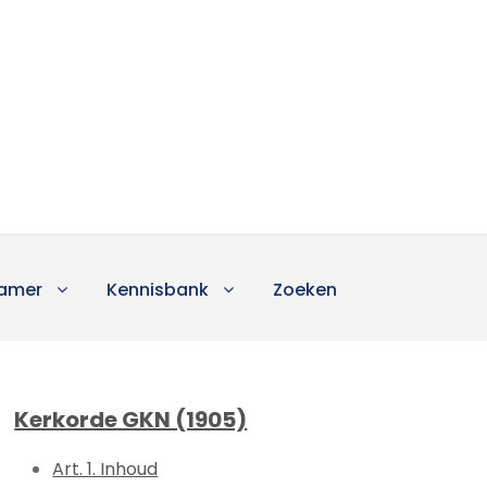
amer
Kennisbank
Zoeken
Kerkorde GKN (1905)
Art. 1. Inhoud